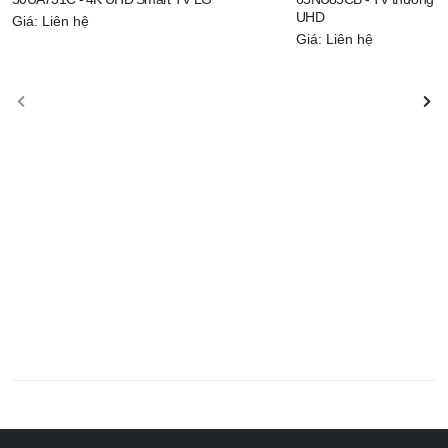
UHD
Giá: Liên hệ
Giá: Liên hệ