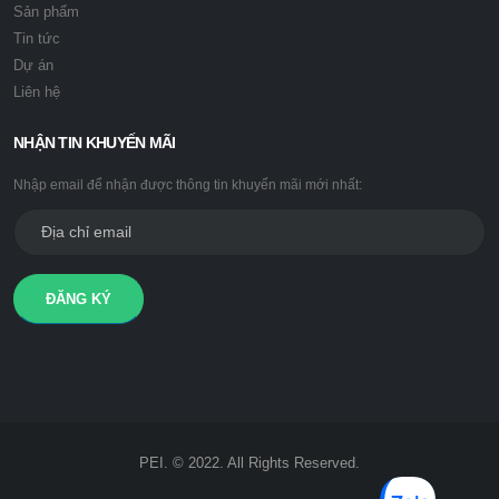
Sản phẩm
Tin tức
Dự án
Liên hệ
NHẬN TIN KHUYẾN MÃI
Nhập email để nhận được thông tin khuyến mãi mới nhất:
ĐĂNG KÝ
PEI. © 2022. All Rights Reserved.