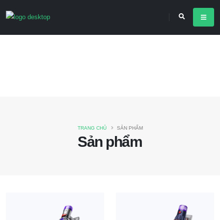
TRANG CHỦ
SẢN PHẨM
Sản phẩm