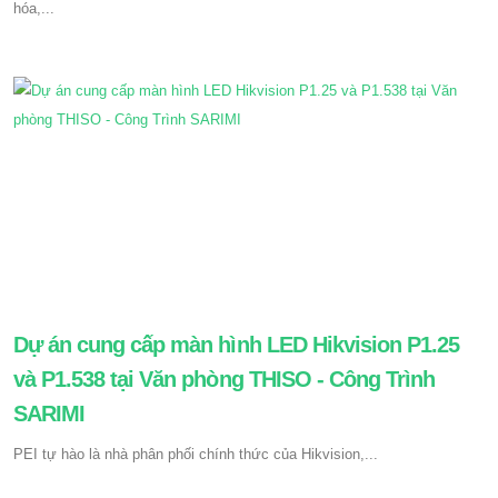
hóa,...
Dự án cung cấp màn hình LED Hikvision P1.25
và P1.538 tại Văn phòng THISO - Công Trình
SARIMI
PEI tự hào là nhà phân phối chính thức của Hikvision,...