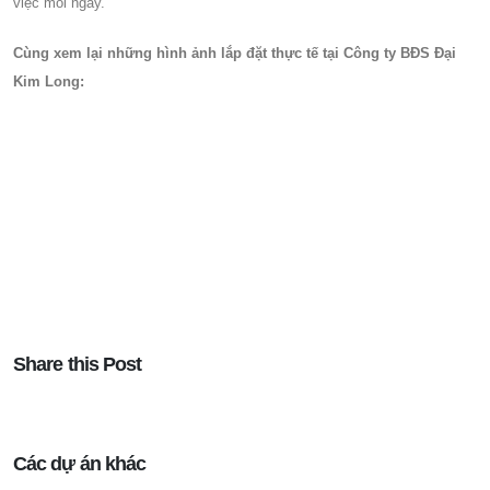
việc mỗi ngày.
Cùng xem lại những hình ảnh lắp đặt thực tế tại Công ty BĐS Đại
Kim Long:
Share this Post
Các dự án khác