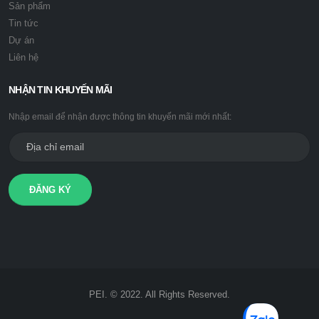
Sản phẩm
Tin tức
Dự án
Liên hệ
NHẬN TIN KHUYẾN MÃI
Nhập email để nhận được thông tin khuyến mãi mới nhất:
ĐĂNG KÝ
PEI. © 2022. All Rights Reserved.