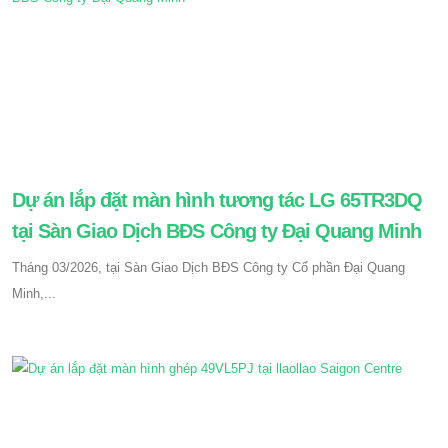
Dự án lắp đặt màn hình tương tác LG 65TR3DQ
tại Sàn Giao Dịch BĐS Công ty Đại Quang Minh
Tháng 03/2026, tại Sàn Giao Dịch BĐS Công ty Cổ phần Đại Quang
Minh,...