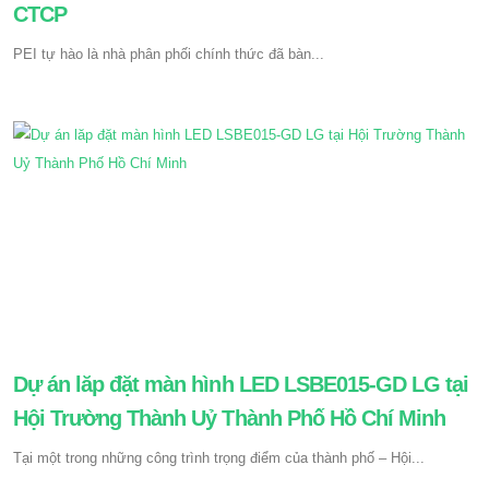
CTCP
PEI tự hào là nhà phân phối chính thức đã bàn...
Dự án lăp đặt màn hình LED LSBE015-GD LG tại
Hội Trường Thành Uỷ Thành Phố Hồ Chí Minh
Tại một trong những công trình trọng điểm của thành phố – Hội...