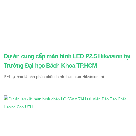
Dự án cung cấp màn hình LED P2.5 Hikvision tại
Trường Đại học Bách Khoa TP.HCM
PEI tự hào là nhà phân phối chính thức của Hikvision tại...