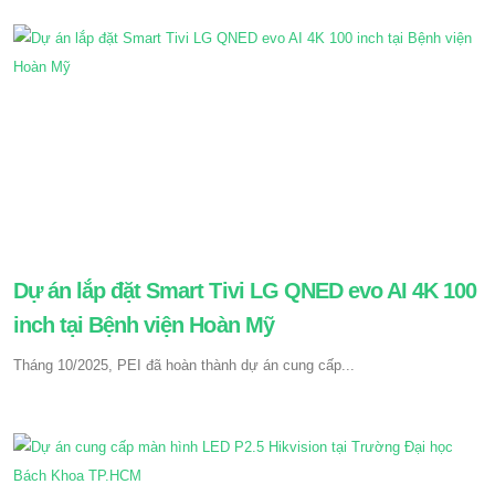
Dự án lắp đặt Smart Tivi LG QNED evo AI 4K 100
inch tại Bệnh viện Hoàn Mỹ
Tháng 10/2025, PEI đã hoàn thành dự án cung cấp...