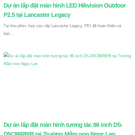
Dự án lắp đặt màn hình LED Hikvision Outdoor
P2.5 tại Lancaster Legacy
Tại khu phức hợp cao cấp Lancaster Legacy, PEI đã hoàn thiện và
bàn...
Dự án lắp đặt màn hình tương tác 86 inch DS-
D5C86RB/B tại Trường Mầm non Ngọc Lan