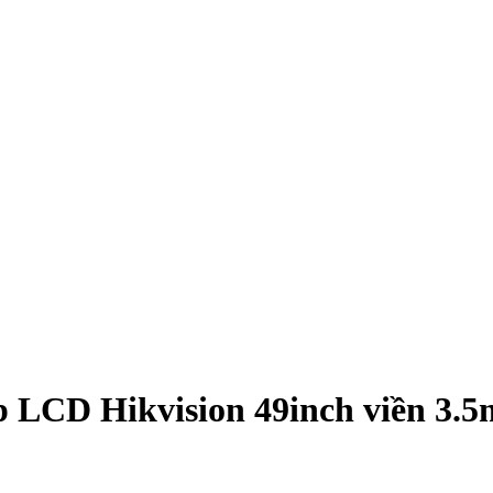
 LCD Hikvision 49inch viền 3.