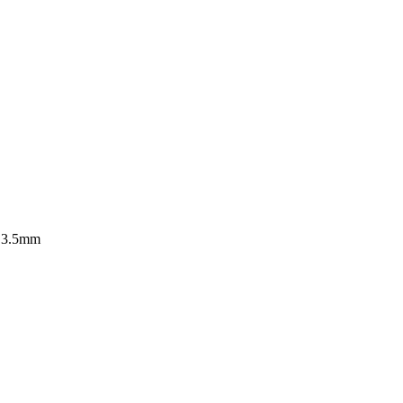
 3.5mm