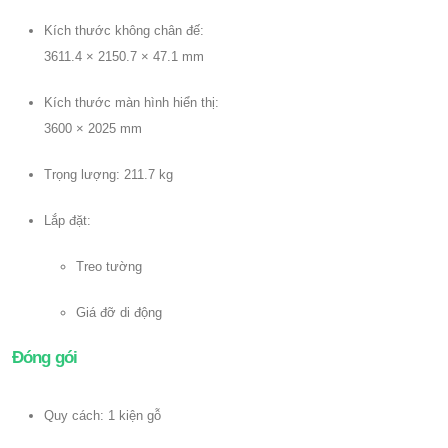
Kích thước không chân đế:
3611.4 × 2150.7 × 47.1 mm
Kích thước màn hình hiển thị:
3600 × 2025 mm
Trọng lượng: 211.7 kg
Lắp đặt:
Treo tường
Giá đỡ di động
Đóng gói
Quy cách: 1 kiện gỗ