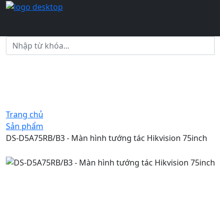
Trang chủ
Sản phẩm
DS-D5A75RB/B3 - Màn hình tướng tác Hikvision 75inch