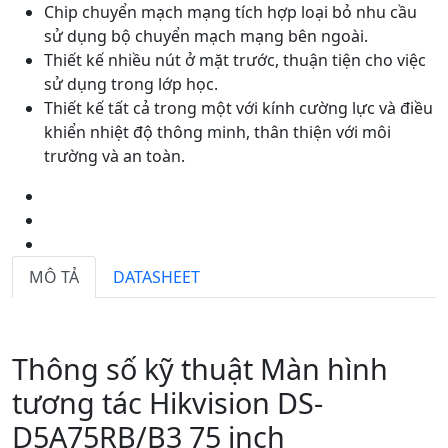
Chip chuyển mạch mạng tích hợp loại bỏ nhu cầu
sử dụng bộ chuyển mạch mạng bên ngoài.
Thiết kế nhiều nút ở mặt trước, thuận tiện cho việc
sử dụng trong lớp học.
Thiết kế tất cả trong một với kính cường lực và điều
khiển nhiệt độ thông minh, thân thiện với môi
trường và an toàn.
MÔ TẢ
DATASHEET
Thông số kỹ thuật Màn hình
tương tác Hikvision DS-
D5A75RB/B3 75 inch