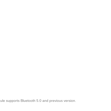
ule supports Bluetooth 5.0 and previous version.