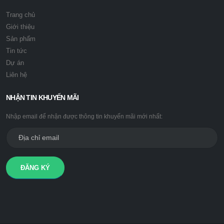
Trang chủ
Giới thiệu
Sản phẩm
Tin tức
Dự án
Liên hệ
NHẬN TIN KHUYẾN MÃI
Nhập email để nhận được thông tin khuyến mãi mới nhất:
ĐĂNG KÝ