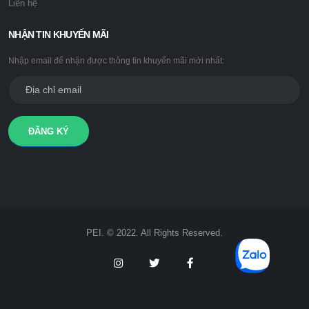
Liên hệ
NHẬN TIN KHUYẾN MÃI
Nhập email để nhận được thông tin khuyến mãi mới nhất:
ĐĂNG KÝ
PEI. © 2022. All Rights Reserved.