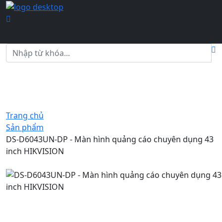
Trang chủ
Sản phẩm
DS-D6043UN-DP - Màn hình quảng cáo chuyên dụng 43
inch HIKVISION