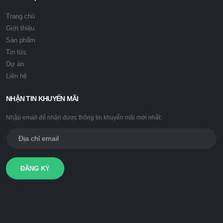
Trang chủ
Giới thiệu
Sản phẩm
Tin tức
Dự án
Liên hệ
NHẬN TIN KHUYẾN MÃI
Nhập email để nhận được thông tin khuyến mãi mới nhất:
ĐĂNG KÝ