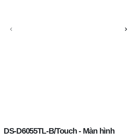
DS-D6055TL-B/Touch - Màn hình