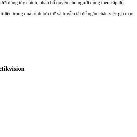
 người dùng tùy chỉnh, phân bổ quyền cho người dùng theo cấp độ
ữ liệu trong quá trình lưu trữ và truyền tải để ngăn chặn việc giả mạo
Hikvision