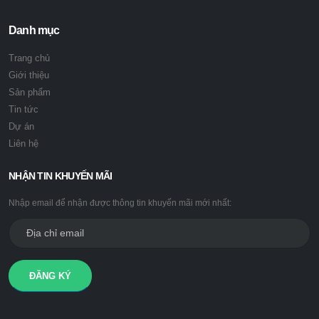
Danh mục
Trang chủ
Giới thiệu
Sản phẩm
Tin tức
Dự án
Liên hệ
NHẬN TIN KHUYẾN MÃI
Nhập email để nhận được thông tin khuyến mãi mới nhất:
ĐĂNG KÝ