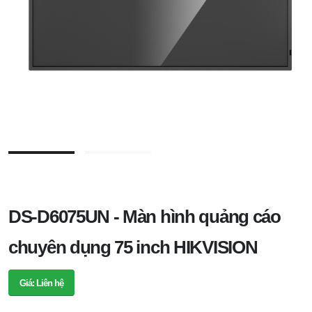
DS-D6075UN - Màn hình quảng cáo
chuyên dụng 75 inch HIKVISION
Giá: Liên hệ