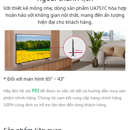
Với thiết kế mỏng nhẹ, dòng sản phẩm UA751C hòa hợp
hoàn hảo với không gian nội thất, mang đến ấn tượng
hiện đại cho khách hàng.
* Đối với màn hình 65” ~ 43”
PEI
Hãy liên hệ với
để được tư vấn chi tiết và hướng dẫn mua sản
phẩm chính hãng. Chúng tôi cam kết cung cấp hàng chính hãng
100% cùng dịch vụ hỗ trợ tận tâm đến từng khách hàng.