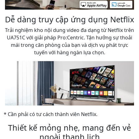
Dễ dàng truy cập ứng dụng Netflix
Trải nghiệm kho nội dung video đa dạng từ Netflix trên
UA751C với giải pháp Pro:Centric. Tận hưởng sự thoải
mái trong căn phòng của bạn và dịch vụ phát trực
tuyến với hàng ngàn lựa chọn.
* Cần phải có tư cách thành viên Netflix.
Thiết kế mỏng nhẹ, mang đến vẻ
ngoài thanh lịch