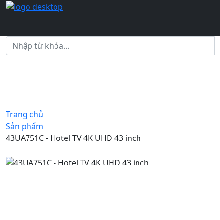
Trang chủ
Sản phẩm
43UA751C - Hotel TV 4K UHD 43 inch