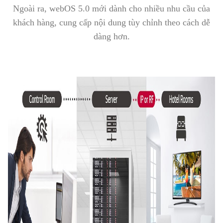
Ngoài ra, webOS 5.0 mới dành cho nhiều nhu cầu của
khách hàng, cung cấp nội dung tùy chỉnh theo cách dễ
dàng hơn.