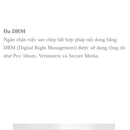
Đa DRM
Ngăn chặn việc sao chép bất hợp pháp nội dung bằng
DRM (Digital Right Management) được sử dụng rộng rãi
như Pro: Idiom, Verimatrix và Secure Media.