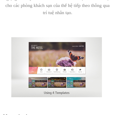
cho các phòng khách sạn của thế hệ tiếp theo thông qua
trí tuệ nhân tạo.