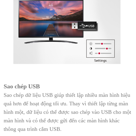
Sao chép USB
Sao chép dữ liệu USB giúp thiết lập nhiều màn hình hiệu
quả hơn để hoạt động tối ưu. Thay vì thiết lập từng màn
hình một, dữ liệu có thể được sao chép vào USB cho một
màn hình và có thể được gửi đến các màn hình khác
thông qua trình cắm USB.