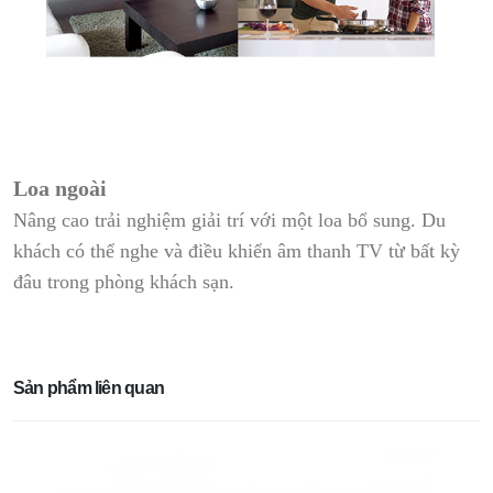
Loa ngoài
Nâng cao trải nghiệm giải trí với một loa bổ sung. Du
khách có thể nghe và điều khiển âm thanh TV từ bất kỳ
đâu trong phòng khách sạn.
Sản phẩm liên quan