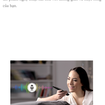
của bạn.