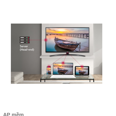
AP mềm