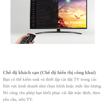
Chế độ khách sạn (Chế độ hiển thị công khai)
Bạn có thể kiểm soát và thiết lập cài đặt TV trong các
lĩnh vực kinh doanh như chọn kênh hoặc mức âm lượng.
Nó cũng cho phép bạn khôi phục cài đặt mặc định, theo
yêu cầu, trên TV.