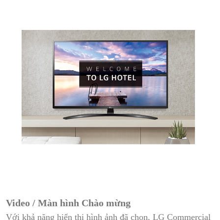
Video / Màn hình Chào mừng
Với khả năng hiển thị hình ảnh đã chọn, LG Commercial