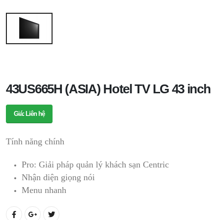
43US665H (ASIA) Hotel TV LG 43 inch
Giá: Liên hệ
Tính năng chính
Pro: Giải pháp quản lý khách sạn Centric
Nhận diện giọng nói
Menu nhanh