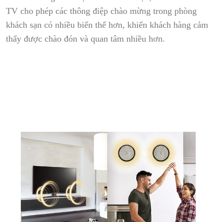
TV cho phép các thông điệp chào mừng trong phòng
khách sạn có nhiều biến thể hơn, khiến khách hàng cảm
thấy được chào đón và quan tâm nhiều hơn.