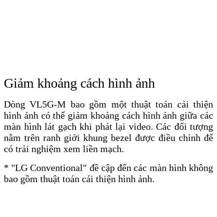
Giảm khoảng cách hình ảnh
Dòng VL5G-M bao gồm một thuật toán cải thiện
hình ảnh có thể giảm khoảng cách hình ảnh giữa các
màn hình lát gạch khi phát lại video. Các đối tượng
nằm trên ranh giới khung bezel được điều chỉnh để
có trải nghiệm xem liền mạch.
* "LG Conventional" đề cập đến các màn hình không
bao gồm thuật toán cải thiện hình ảnh.