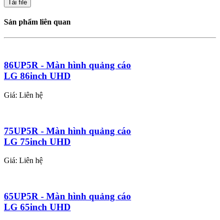
Tải file
Sản phẩm liên quan
86UP5R - Màn hình quảng cáo
LG 86inch UHD
Giá: Liên hệ
75UP5R - Màn hình quảng cáo
LG 75inch UHD
Giá: Liên hệ
65UP5R - Màn hình quảng cáo
LG 65inch UHD