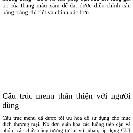
trị của thang màu xám để đạt được điều chỉnh cân
bằng trắng chi tiết và chính xác hơn.
Cấu trúc menu thân thiện với người
dùng
Cấu trúc menu đã được tối ưu hóa để sử dụng cho mục
đích thương mại. Nó đơn giản hóa các luồng tiếp cận và
nhóm các chức năng tương tự lại với nhau, áp dụng GUI