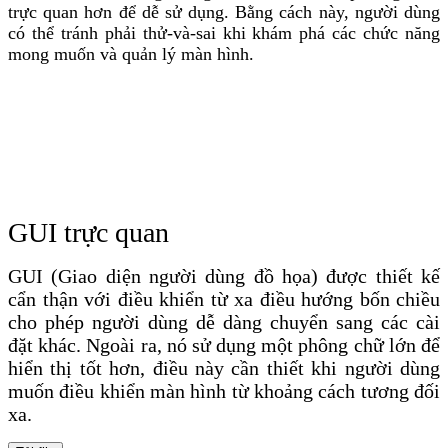
trực quan hơn để dễ sử dụng. Bằng cách này, người dùng
có thể tránh phải thử-và-sai khi khám phá các chức năng
mong muốn và quản lý màn hình.
GUI trực quan
GUI (Giao diện người dùng đồ họa) được thiết kế
cẩn thận với điều khiển từ xa điều hướng bốn chiều
cho phép người dùng dễ dàng chuyển sang các cài
đặt khác. Ngoài ra, nó sử dụng một phông chữ lớn để
hiển thị tốt hơn, điều này cần thiết khi người dùng
muốn điều khiển màn hình từ khoảng cách tương đối
xa.