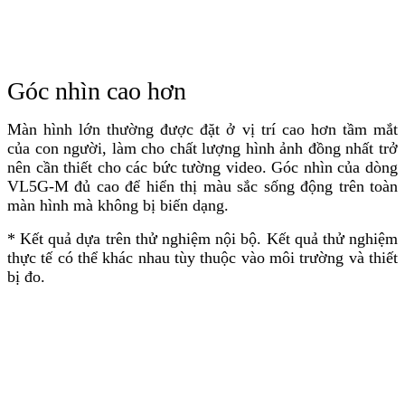
Góc nhìn cao hơn
Màn hình lớn thường được đặt ở vị trí cao hơn tầm mắt
của con người, làm cho chất lượng hình ảnh đồng nhất trở
nên cần thiết cho các bức tường video. Góc nhìn của dòng
VL5G-M đủ cao để hiển thị màu sắc sống động trên toàn
màn hình mà không bị biến dạng.
* Kết quả dựa trên thử nghiệm nội bộ. Kết quả thử nghiệm
thực tế có thể khác nhau tùy thuộc vào môi trường và thiết
bị đo.