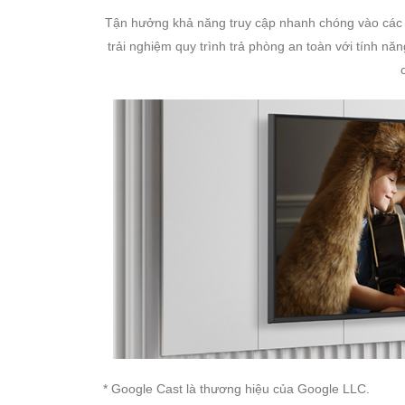
Tận hưởng khả năng truy cập nhanh chóng vào các th
trải nghiệm quy trình trả phòng an toàn với tính năn
* Google Cast là thương hiệu của Google LLC.