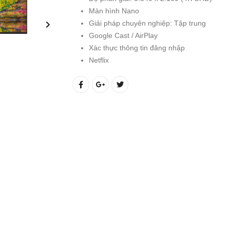
Màn hình Nano
Giải pháp chuyên nghiệp: Tập trung
Google Cast / AirPlay
Xác thực thông tin đăng nhập
Netflix