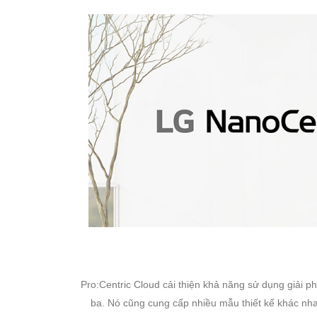
Pro:Centric Cloud cải thiện khả năng sử dụng giải 
ba. Nó cũng cung cấp nhiều mẫu thiết kế khác nhau,