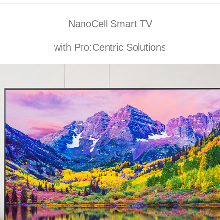
NanoCell Smart TV
with Pro:Centric Solutions