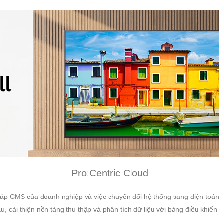
Pro:Centric Cloud
pháp CMS của doanh nghiệp và việc chuyển đổi hệ thống sang điện toá
 cải thiện nền tảng thu thập và phân tích dữ liệu với bảng điều khiển 