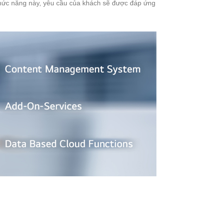
a chức năng này, yêu cầu của khách sẽ được đáp ứng