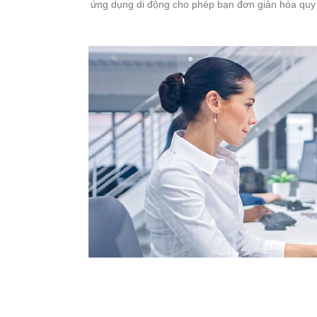
ứng dụng di động cho phép bạn đơn giản hóa quy tr