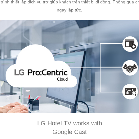
ình thiết lập dịch vụ trợ giúp khách trên thiết bị di động. Thông qu
ngay lập tức.
LG Hotel TV works with
Google Cast