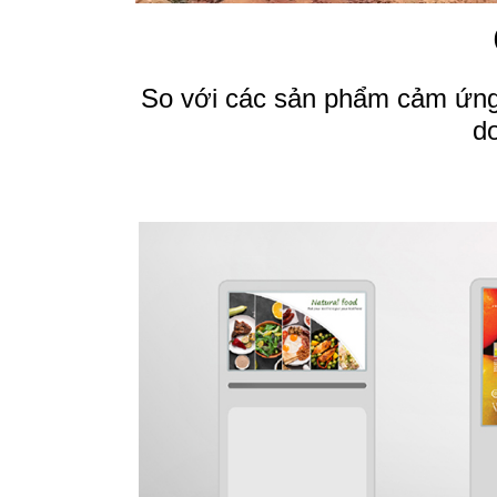
So với các sản phẩm cảm ứng
d