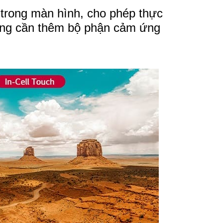
trong màn hình, cho phép thực
ường cần thêm bộ phận cảm ứng