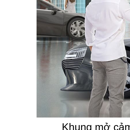
Khung mở cảm 