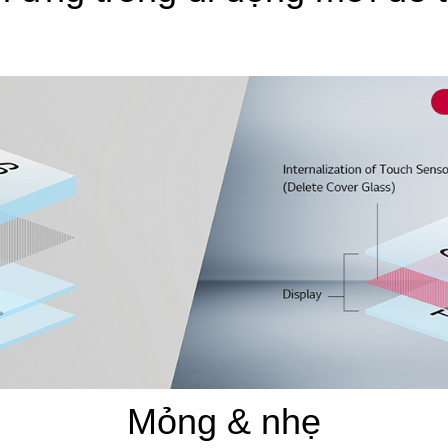
Mỏng & nhẹ