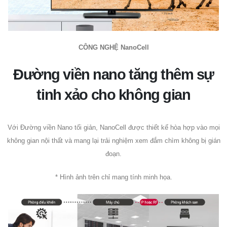
CÔNG NGHỆ NanoCell
Đường viền nano tăng thêm sự
tinh xảo cho không gian
Với Đường viền Nano tối giản, NanoCell được thiết kế hòa hợp vào mọi
không gian nội thất và mang lại trải nghiệm xem đắm chìm không bị gián
đoạn.
* Hình ảnh trên chỉ mang tính minh họa.