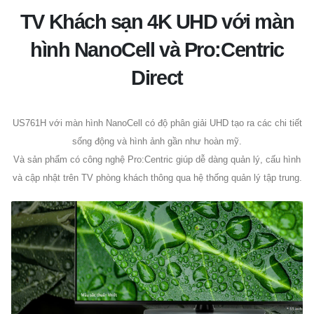
TV Khách sạn 4K UHD với màn
hình NanoCell và Pro:Centric
Direct
US761H với màn hình NanoCell có độ phân giải UHD tạo ra các chi tiết
sống động và hình ảnh gần như hoàn mỹ.
Và sản phẩm có công nghệ Pro:Centric giúp dễ dàng quản lý, cấu hình
và cập nhật trên TV phòng khách thông qua hệ thống quản lý tập trung.