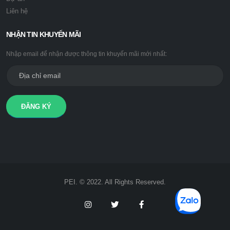
Liên hệ
NHẬN TIN KHUYẾN MÃI
Nhập email để nhận được thông tin khuyến mãi mới nhất:
ĐĂNG KÝ
PEI. © 2022. All Rights Reserved.