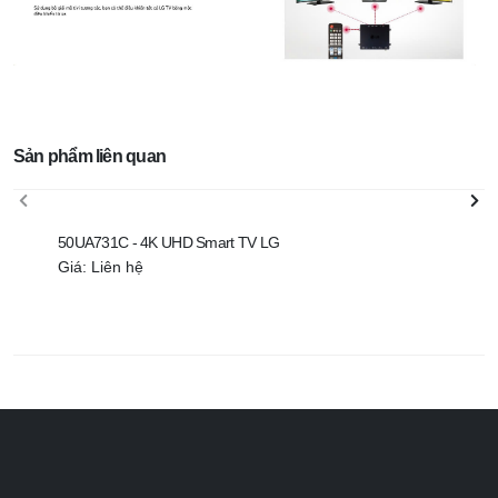
Sản phẩm liên quan
50UA731C - 4K UHD Smart TV LG
Giá: Liên hệ