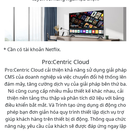
* Cần có tài khoản Netflix.
Pro:Centric Cloud
Pro:Centric Cloud cải thiện khả năng sử dụng giải pháp
CMS của doanh nghiệp và việc chuyển đổi hệ thống lên
đám mây, tăng cường dịch vụ của giải pháp bên thứ ba.
Nó cũng cung cấp nhiều mẫu thiết kế khác nhau, cải
thiện nền tảng thu thập và phân tích dữ liệu với bảng
điều khiển bắt mắt. Và Trình tạo ứng dụng di động cho
phép bạn đơn giản hóa quy trình thiết lập dịch vụ trợ
giúp khách hàng trên thiết bị di động. Thông qua chức
năng này, yêu cầu của khách sẽ được đáp ứng ngay lập