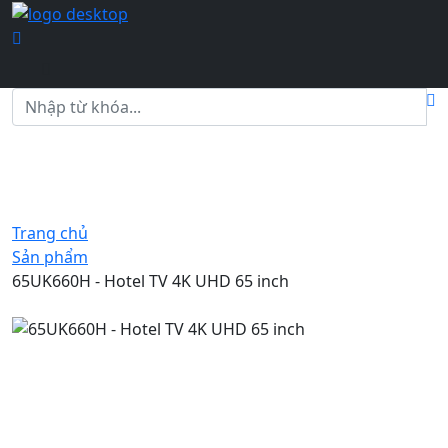
Trang chủ
Sản phẩm
65UK660H - Hotel TV 4K UHD 65 inch