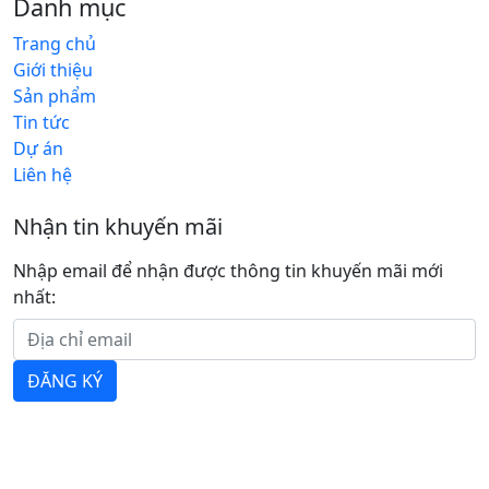
Danh mục
Trang chủ
Giới thiệu
Sản phẩm
Tin tức
Dự án
Liên hệ
Nhận tin khuyến mãi
Nhập email để nhận được thông tin khuyến mãi mới
nhất:
ĐĂNG KÝ