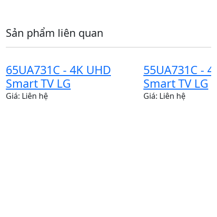
Sản phẩm liên quan
65UA731C - 4K UHD
55UA731C - 
Smart TV LG
Smart TV LG
Giá: Liên hệ
Giá: Liên hệ