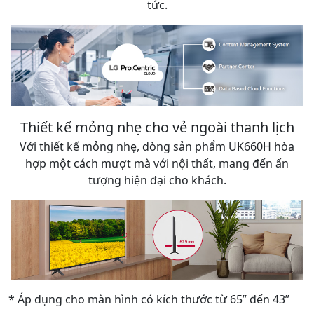
tức.
Thiết kế mỏng nhẹ cho vẻ ngoài thanh lịch
Với thiết kế mỏng nhẹ, dòng sản phẩm UK660H hòa
hợp một cách mượt mà với nội thất, mang đến ấn
tượng hiện đại cho khách.
* Áp dụng cho màn hình có kích thước từ 65” đến 43”