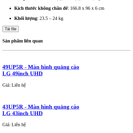
Kích thước không chân đế
: 166.8 x 96 x 6 cm
Khối lượng
: 23.5 – 24 kg
Tải file
Sản phẩm liên quan
49UP5R - Màn hình quảng cáo
LG 49inch UHD
Giá: Liên hệ
43UP5R - Màn hình quảng cáo
LG 43inch UHD
Giá: Liên hệ