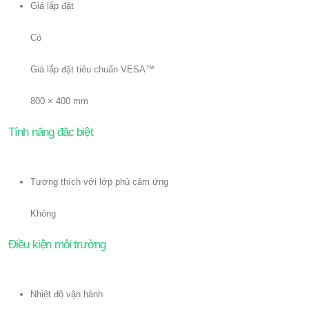
Giá lắp đặt
Có
Giá lắp đặt tiêu chuẩn VESA™
800 × 400 mm
Tính năng đặc biệt
Tương thích với lớp phủ cảm ứng
Không
Điều kiện môi trường
Nhiệt độ vận hành