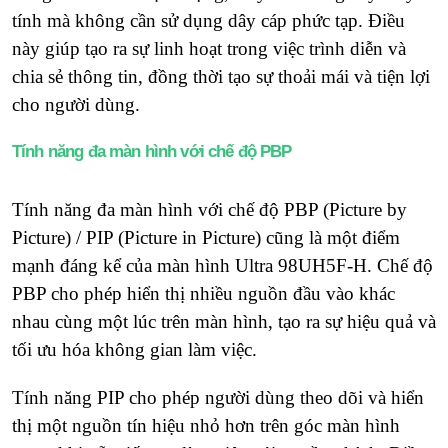
tính mà không cần sử dụng dây cáp phức tạp. Điều
này giúp tạo ra sự linh hoạt trong việc trình diễn và
chia sẻ thông tin, đồng thời tạo sự thoải mái và tiện lợi
cho người dùng.
Tính năng đa màn hình với chế độ PBP
Tính năng đa màn hình với chế độ PBP (Picture by
Picture) / PIP (Picture in Picture) cũng là một điểm
mạnh đáng kể của màn hình Ultra 98UH5F-H. Chế độ
PBP cho phép hiển thị nhiều nguồn đầu vào khác
nhau cùng một lúc trên màn hình, tạo ra sự hiệu quả và
tối ưu hóa không gian làm việc.
Tính năng PIP cho phép người dùng theo dõi và hiển
thị một nguồn tín hiệu nhỏ hơn trên góc màn hình