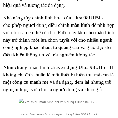
hiệu quả và tương tác đa dạng.
Khả năng tùy chỉnh linh hoạt của Ultra 98UH5F-H
cho phép người dùng điều chỉnh màn hình để phù hợp
với nhu cầu cụ thể của họ. Điều này làm cho màn hình
này trở thành một lựa chọn tuyệt vời cho nhiều ngành
công nghiệp khác nhau, từ quảng cáo và giáo dục đến
điều khiển thông tin và trải nghiệm tương tác.
Nhìn chung, màn hình chuyên dụng Ultra 98UH5F-H
không chỉ đơn thuần là một thiết bị hiển thị, mà còn là
một công cụ mạnh mẽ và đa dạng, đem lại những trải
nghiệm tuyệt vời cho cả người dùng và khán giả.
Giới thiệu màn hình chuyên dụng Ultra 98UH5F-H