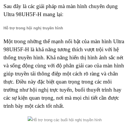
Sau đây là các giải pháp mà màn hình chuyên dụng
Ultra 98UH5F-H mang lại:
Hỗ trợ trong hội nghị truyền hình
Một trong những thế mạnh nổi bật của màn hình Ultra
98UH5F-H là khả năng tương thích vượt trội với hệ
thống truyền hình. Khả năng hiển thị hình ảnh sắc nét
và sống động cùng với độ phân giải cao của màn hình
giúp truyền tải thông điệp một cách rõ ràng và chân
thực. Điều này đặc biệt quan trọng trong các môi
trường như hội nghị trực tuyến, buổi thuyết trình hay
các sự kiện quan trọng, nơi mà mọi chi tiết cần được
trình bày một cách tốt nhất.