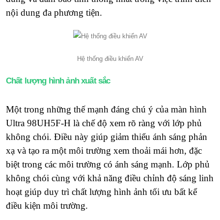
nội dung đa phương tiện.
Hệ thống điều khiển AV
Chất lượng hình ảnh xuất sắc
Một trong những thế mạnh đáng chú ý của màn hình
Ultra 98UH5F-H là chế độ xem rõ ràng với lớp phủ
không chói. Điều này giúp giảm thiểu ánh sáng phản
xạ và tạo ra một môi trường xem thoải mái hơn, đặc
biệt trong các môi trường có ánh sáng mạnh. Lớp phủ
không chói cùng với khả năng điều chỉnh độ sáng linh
hoạt giúp duy trì chất lượng hình ảnh tối ưu bất kể
điều kiện môi trường.