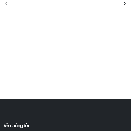
Về chúng tôi