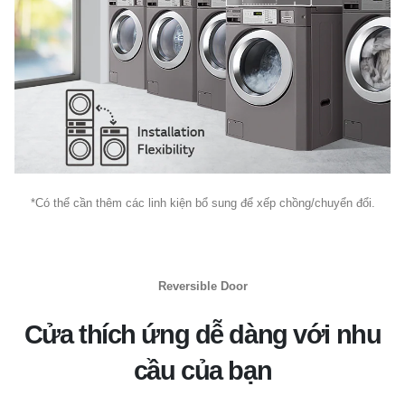
*Có thể cần thêm các linh kiện bổ sung để xếp chồng/chuyển đổi.
Reversible Door
Cửa thích ứng dễ dàng với nhu
cầu của bạn