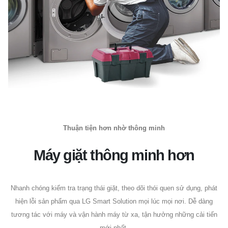
Thuận tiện hơn nhờ thông minh
Máy giặt thông minh hơn
Nhanh chóng kiểm tra trạng thái giặt, theo dõi thói quen sử dụng, phát
hiện lỗi sản phẩm qua LG Smart Solution mọi lúc mọi nơi. Dễ dàng
tương tác với máy và vận hành máy từ xa, tận hưởng những cải tiến
mới nhất.