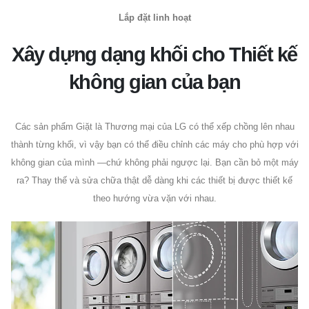
Lắp đặt linh hoạt
Xây dựng dạng khối cho Thiết kế
không gian của bạn
Các sản phẩm Giặt là Thương mại của LG có thể xếp chồng lên nhau
thành từng khối, vì vậy bạn có thể điều chỉnh các máy cho phù hợp với
không gian của mình —chứ không phải ngược lại. Bạn cần bỏ một máy
ra? Thay thế và sửa chữa thật dễ dàng khi các thiết bị được thiết kế
theo hướng vừa vặn với nhau.