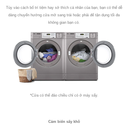
Tùy vào cách bố trí tiệm hay sở thích cá nhân của bạn, bạn có thể dễ
dàng chuyển hướng cửa mở sang trái hoặc phải để tận dụng tối đa
không gian bạn có.
*Cửa có thể đảo chiều chỉ có ở máy sấy.
Cảm biến sấy khô