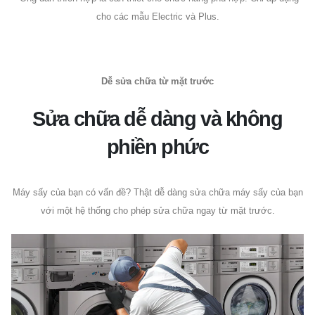
cho các mẫu Electric và Plus.
Dễ sửa chữa từ mặt trước
Sửa chữa dễ dàng và không
phiền phức
Máy sấy của bạn có vấn đề? Thật dễ dàng sửa chữa máy sấy của bạn
với một hệ thống cho phép sửa chữa ngay từ mặt trước.