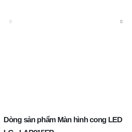
Dòng sản phẩm Màn hình cong LED