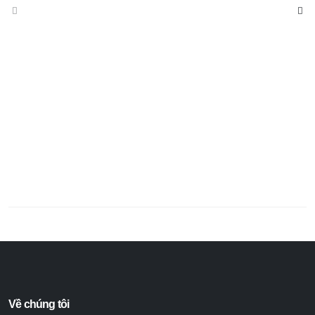
Về chúng tôi