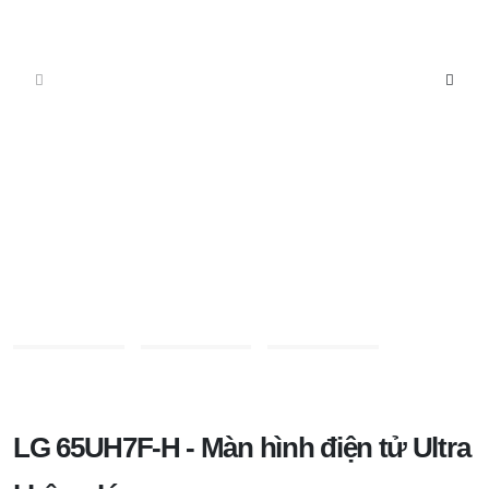
LG 65UH7F-H - Màn hình điện tử Ultra