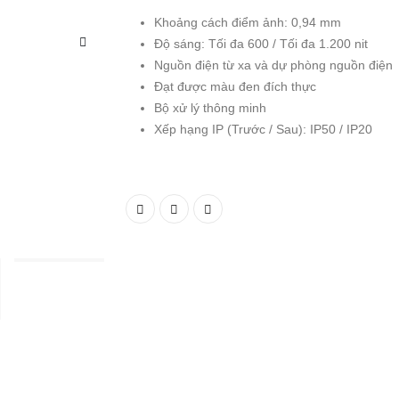
Khoảng cách điểm ảnh: 0,94 mm
Độ sáng: Tối đa 600 / Tối đa 1.200 nit
Nguồn điện từ xa và dự phòng nguồn điện
Đạt được màu đen đích thực
Bộ xử lý thông minh
Xếp hạng IP (Trước / Sau): IP50 / IP20