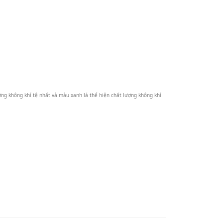
ợng không khí tệ nhất và màu xanh lá thể hiện chất lượng không khí