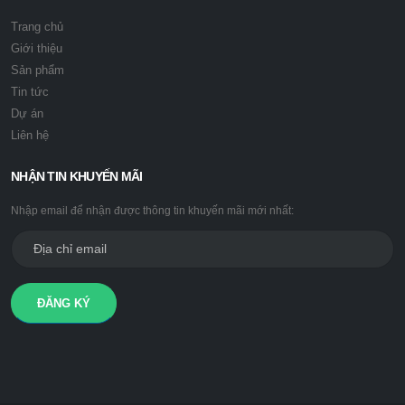
Trang chủ
Giới thiệu
Sản phẩm
Tin tức
Dự án
Liên hệ
NHẬN TIN KHUYẾN MÃI
Nhập email để nhận được thông tin khuyến mãi mới nhất:
ĐĂNG KÝ