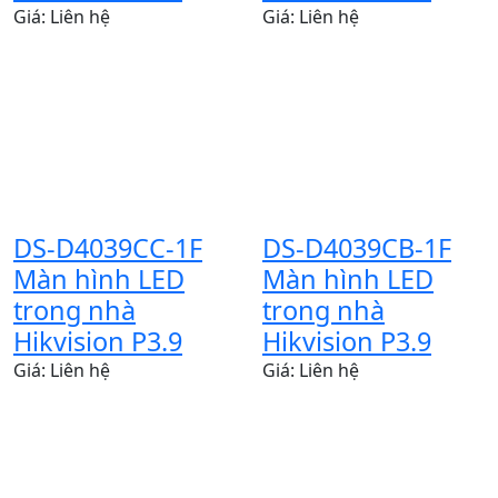
Giá: Liên hệ
Giá: Liên hệ
DS-D4039CC-1F
DS-D4039CB-1F
Màn hình LED
Màn hình LED
trong nhà
trong nhà
Hikvision P3.9
Hikvision P3.9
Giá: Liên hệ
Giá: Liên hệ