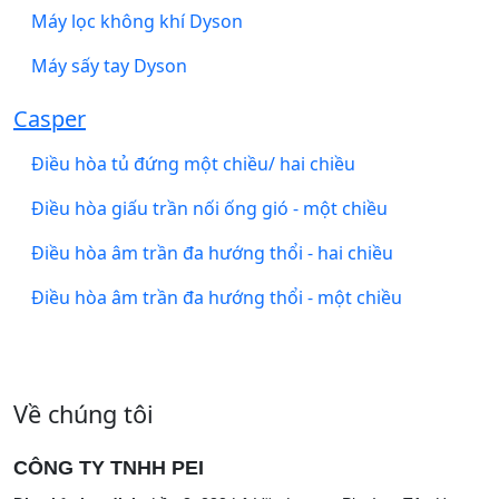
Máy lọc không khí Dyson
Máy sấy tay Dyson
Casper
Điều hòa tủ đứng một chiều/ hai chiều
Điều hòa giấu trần nối ống gió - một chiều
Điều hòa âm trần đa hướng thổi - hai chiều
Điều hòa âm trần đa hướng thổi - một chiều
Về chúng tôi
CÔNG TY TNHH PEI