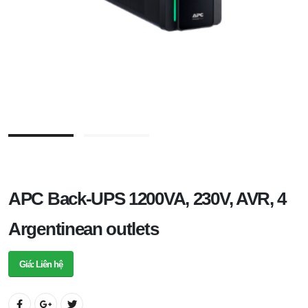
APC Back-UPS 1200VA, 230V, AVR, 4
Argentinean outlets
Giá: Liên hệ