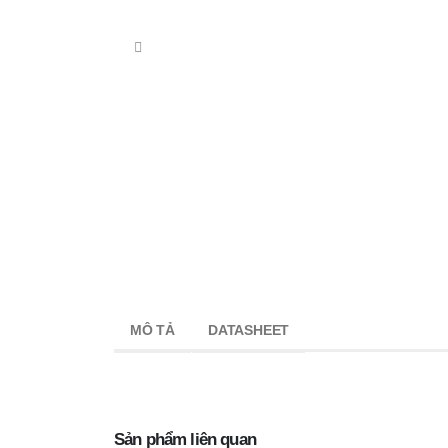
MÔ TẢ
DATASHEET
Sản phẩm liên quan