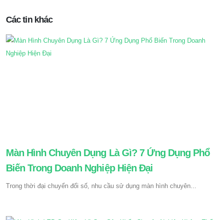
Các tin khác
Màn Hình Chuyên Dụng Là Gì? 7 Ứng Dụng Phổ
Biến Trong Doanh Nghiệp Hiện Đại
Trong thời đại chuyển đổi số, nhu cầu sử dụng màn hình chuyên...