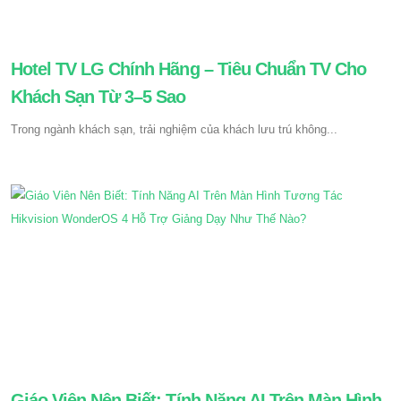
Hotel TV LG Chính Hãng – Tiêu Chuẩn TV Cho
Khách Sạn Từ 3–5 Sao
Trong ngành khách sạn, trải nghiệm của khách lưu trú không...
Giáo Viên Nên Biết: Tính Năng AI Trên Màn Hình