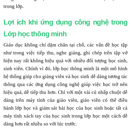
trong lớp.
Lợi ích khi ứng dụng công nghệ trong
Lớp học thông minh
Giáo dục không chỉ dặm chân tại chỗ, các vấn đề học tập
như trong việc tiếp thu, nghe giảng, ghi chép trên tập vở
hiện nay rất không hiệu quả với nhiều đối tượng học sinh,
sinh viên. Chính vì đó, lớp học thông minh là một mô hình
hệ thống giúp cho giảng viên và học sinh dễ dàng tương tác
thông qua các ứng dụng công nghệ giúp việc học trở nên
hiệu quả, dễ tiếp thu hơn. Chỉ với một vài cú nhấp chuột dễ
dàng trên máy tính của giáo viên, giáo viên có thể điều
hành lớp học và giám sát bài học của học sinh hoặc tất cả
máy tính xách tay của học sinh trong lớp học một cách dễ
dàng hơn rất nhiều so với lúc trước.