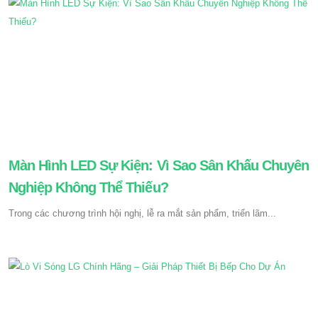
Màn Hình LED Sự Kiện: Vì Sao Sân Khấu Chuyên
Nghiệp Không Thể Thiếu?
Trong các chương trình hội nghị, lễ ra mắt sản phẩm, triển lãm...