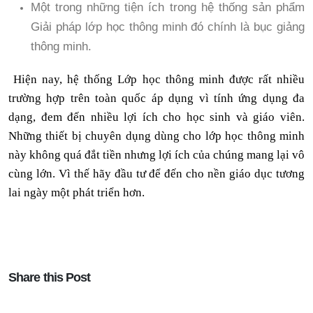
Một trong những tiện ích trong hệ thống sản phẩm
Giải pháp lớp học thông minh đó chính là bục giảng
thông minh.
Hiện nay, hệ thống Lớp học thông minh được rất nhiều
trường hợp trên toàn quốc áp dụng vì tính ứng dụng đa
dạng, đem đến nhiều lợi ích cho học sinh và giáo viên.
Những thiết bị chuyên dụng dùng cho lớp học thông minh
này không quá đắt tiền nhưng lợi ích của chúng mang lại vô
cùng lớn. Vì thế hãy đầu tư để đến cho nền giáo dục tương
lai ngày một phát triển hơn.
Share this Post