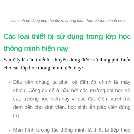
Học sinh dễ dàng tiếp thu được những kiến thức bổ ích nhanh hơn
Các loại thiết bị sử dụng trong lớp học
thông minh hiện nay
Sau đây là các thiết bị chuyên dụng được sử dụng phổ biến
cho các lớp học thông minh hiện nay:
Đầu tiên chúng ta phải kể đến đó chính là máy
chiếu. Công cụ có ở hầu hết các trường đại học và
các trường học hiện nay vì các đặc điểm vượt trội
đem đến cho sinh viên, học sinh lẫn giáo viên đứng
lớp.
Màn hình tương tác thông minh là thiết bị tiếp theo