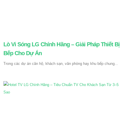
Lò Vi Sóng LG Chính Hãng – Giải Pháp Thiết Bị
Bếp Cho Dự Án
Trong các dự án căn hộ, khách sạn, văn phòng hay khu bếp chung...