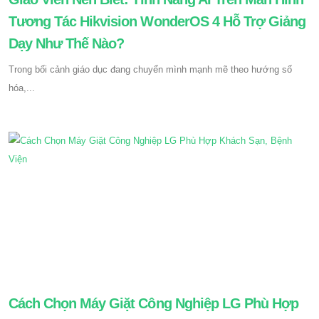
Tương Tác Hikvision WonderOS 4 Hỗ Trợ Giảng
Dạy Như Thế Nào?
Trong bối cảnh giáo dục đang chuyển mình mạnh mẽ theo hướng số
hóa,...
Cách Chọn Máy Giặt Công Nghiệp LG Phù Hợp