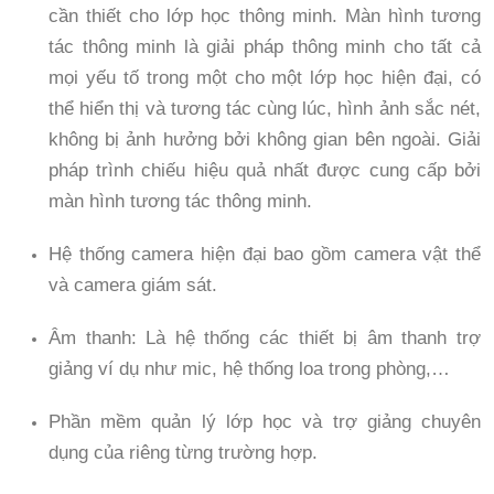
cần thiết cho lớp học thông minh. Màn hình tương
tác thông minh là giải pháp thông minh cho tất cả
mọi yếu tố trong một cho một lớp học hiện đại, có
thể hiển thị và tương tác cùng lúc, hình ảnh sắc nét,
không bị ảnh hưởng bởi không gian bên ngoài. Giải
pháp trình chiếu hiệu quả nhất được cung cấp bởi
màn hình tương tác thông minh.
Hệ thống camera hiện đại bao gồm camera vật thể
và camera giám sát.
Âm thanh: Là hệ thống các thiết bị âm thanh trợ
giảng ví dụ như mic, hệ thống loa trong phòng,…
Phần mềm quản lý lớp học và trợ giảng chuyên
dụng của riêng từng trường hợp.