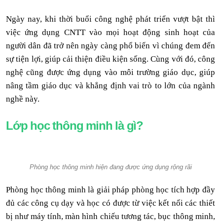
Ngày nay, khi thời buổi công nghệ phát triển vượt bật thì
việc ứng dụng CNTT vào mọi hoạt động sinh hoạt của
người dân đã trở nên ngày càng phổ biến vì chúng đem đến
sự tiện lợi, giúp cải thiện điều kiện sống. Cùng với đó, công
nghệ cũng được ứng dụng vào môi trường giáo dục, giúp
nâng tầm giáo dục và khẳng định vai trò to lớn của ngành
nghề này.
Lớp học thông minh là gì?
Phòng học thông minh hiện đang được ứng dụng rộng rãi
Phòng học thông minh là giải pháp phòng học tích hợp đầy
đủ các công cụ dạy và học có được từ việc kết nối các thiết
bị như máy tính, màn hình chiếu tương tác, bục thông minh,