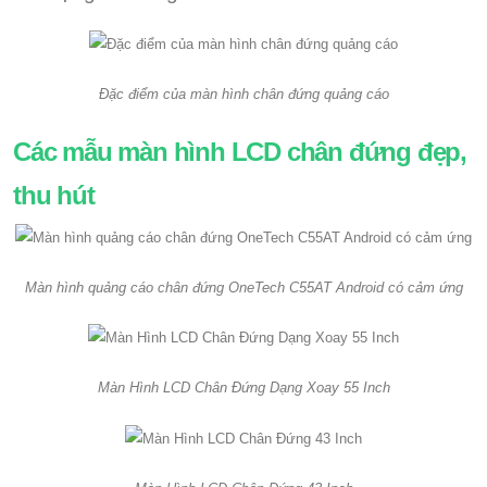
Đặc điểm của màn hình chân đứng quảng cáo
Các mẫu màn hình LCD chân đứng đẹp,
thu hút
Màn hình quảng cáo chân đứng OneTech C55AT Android có cảm ứng
Màn Hình LCD Chân Đứng Dạng Xoay 55 Inch