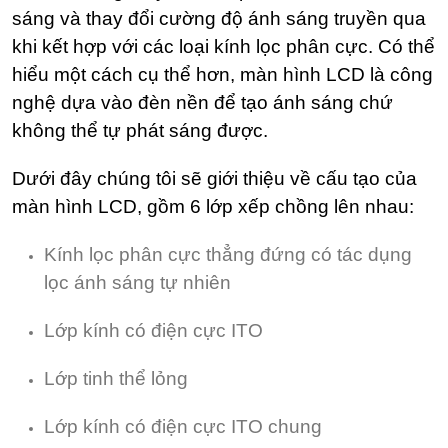
sáng và thay đổi cường độ ánh sáng truyền qua
khi kết hợp với các loại kính lọc phân cực. Có thể
hiểu một cách cụ thể hơn, màn hình LCD là công
nghệ dựa vào đèn nền để tạo ánh sáng chứ
không thể tự phát sáng được.
Dưới đây chúng tôi sẽ giới thiệu về cấu tạo của
màn hình LCD, gồm 6 lớp xếp chồng lên nhau:
Kính lọc phân cực thẳng đứng có tác dụng
lọc ánh sáng tự nhiên
Lớp kính có điện cực ITO
Lớp tinh thể lỏng
Lớp kính có điện cực ITO chung