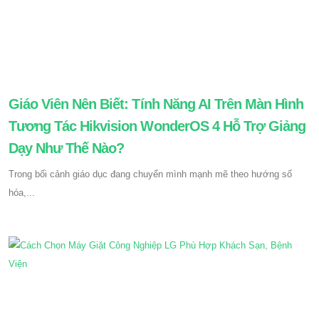
Giáo Viên Nên Biết: Tính Năng AI Trên Màn Hình
Tương Tác Hikvision WonderOS 4 Hỗ Trợ Giảng
Dạy Như Thế Nào?
Trong bối cảnh giáo dục đang chuyển mình mạnh mẽ theo hướng số
hóa,...