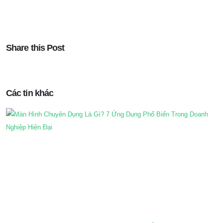
Share this Post
Các tin khác