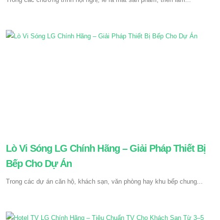
Lò Vi Sóng LG Chính Hãng – Giải Pháp Thiết Bị
Bếp Cho Dự Án
Trong các dự án căn hộ, khách sạn, văn phòng hay khu bếp chung...