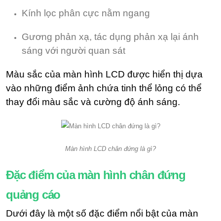
Kính lọc phân cực nằm ngang
Gương phản xạ, tác dụng phản xạ lại ánh
sáng với người quan sát
Màu sắc của màn hình LCD được hiển thị dựa
vào những điểm ảnh chứa tinh thể lỏng có thể
thay đổi màu sắc và cường độ ánh sáng.
Màn hình LCD chân đứng là gì?
Đặc điểm của màn hình chân đứng
quảng cáo
Dưới đây là một số đặc điểm nổi bật của màn