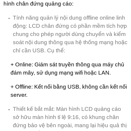
hình chân đứng quảng cáo:
Tính năng quản lý nội dung offline online linh
động: LCD chân đứng có phần mềm tích hợp
chung cho phép người dùng chuyển và kiểm
soát nội dung thông qua hệ thống mạng hoặc
chỉ cần USB. Cụ thể:
+ Online: Giám sát truyền thông qua máy chủ
đám mây, sử dụng mạng wifi hoặc LAN.
+ Offline: Kết nối bằng USB, không cần kết nối
server.
Thiết kế bắt mắt: Màn hình LCD quảng cáo
sở hữu màn hình tỉ lệ 9:16, có khung chân
đứng bảo vệ bên ngoài, mang lại hiệu quả thị