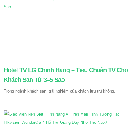
Hotel TV LG Chính Hãng – Tiêu Chuẩn TV Cho
Khách Sạn Từ 3–5 Sao
Trong ngành khách sạn, trải nghiệm của khách lưu trú không...