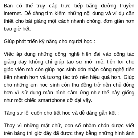
Bạn có thể truy cập trực tiếp bằng đường truyền
internet. Dễ dàng tìm kiếm những nội dung và ví dụ cần
thiết cho bài giảng một cách nhanh chóng, đơn giản hơn
bao giờ hết.
Giúp phát triển kỹ năng cho người học :
Việc áp dụng những công nghệ hiện đại vào công tác
giảng dạy không chỉ giúp tạo sự mới mẻ, tiện lợi cho
giáo viên mà còn giúp học sinh đón nhận công nghệ tiên
tiến nhanh hơn và tương tác trở nên hiệu quả hơn. Giúp
cho những em học sinh còn thụ động trở nên chủ động
hơn vì sử dụng màn hình cảm ứng như thế này giống
như một chiếc smartphone cỡ đại vậy.
Tăng sự lôi cuốn cho tiết học và dễ dàng gắn kết :
Thay vì những mặt chữ, con số nhàm chán được viết
trên bảng thì giờ đây đã được thay bằng những hình ảnh