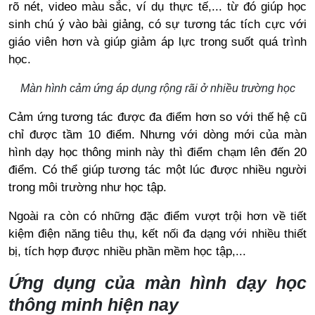
rõ nét, video màu sắc, ví dụ thực tế,... từ đó giúp học
sinh chú ý vào bài giảng, có sự tương tác tích cực với
giáo viên hơn và giúp giảm áp lực trong suốt quá trình
học.
Màn hình cảm ứng áp dụng rộng rãi ở nhiều trường học
Cảm ứng tương tác được đa điểm hơn so với thế hệ cũ
chỉ được tầm 10 điểm. Nhưng với dòng mới của màn
hình dạy học thông minh này thì điểm chạm lên đến 20
điểm. Có thể giúp tương tác một lúc được nhiều người
trong môi trường như học tập.
Ngoài ra còn có những đặc điểm vượt trội hơn về tiết
kiệm điện năng tiêu thụ, kết nối đa dạng với nhiều thiết
bị, tích hợp được nhiều phần mềm học tập,...
Ứng dụng của màn hình dạy học
thông minh hiện nay