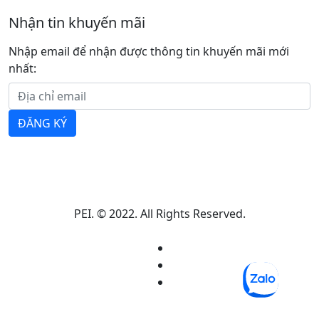
Nhận tin khuyến mãi
Nhập email để nhận được thông tin khuyến mãi mới
nhất:
ĐĂNG KÝ
PEI. © 2022. All Rights Reserved.