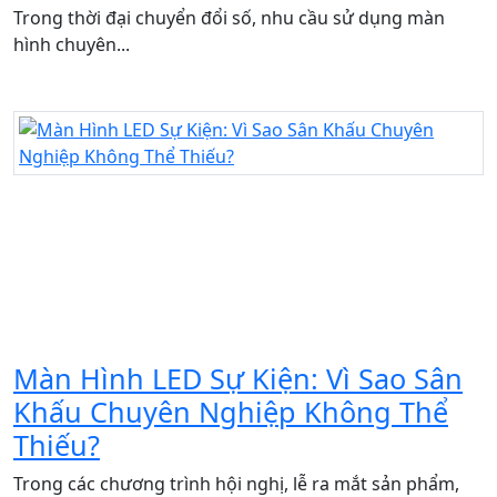
Trong thời đại chuyển đổi số, nhu cầu sử dụng màn
hình chuyên...
Màn Hình LED Sự Kiện: Vì Sao Sân
Khấu Chuyên Nghiệp Không Thể
Thiếu?
Trong các chương trình hội nghị, lễ ra mắt sản phẩm,