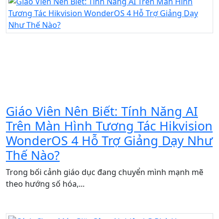
Giáo Viên Nên Biết: Tính Năng AI
Trên Màn Hình Tương Tác Hikvision
WonderOS 4 Hỗ Trợ Giảng Dạy Như
Thế Nào?
Trong bối cảnh giáo dục đang chuyển mình mạnh mẽ
theo hướng số hóa,...