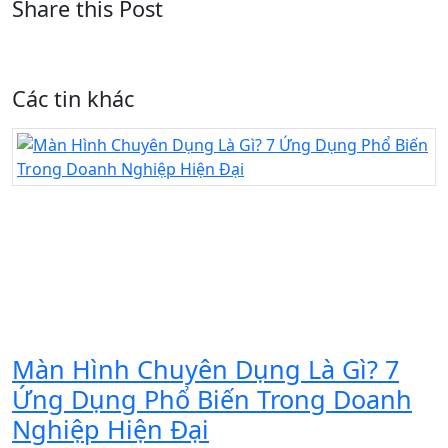
Share this Post
Các tin khác
Màn Hình Chuyên Dụng Là Gì? 7
Ứng Dụng Phổ Biến Trong Doanh
Nghiệp Hiện Đại