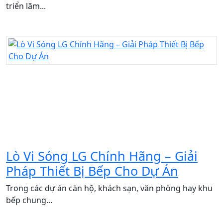
triển lãm...
Lò Vi Sóng LG Chính Hãng – Giải
Pháp Thiết Bị Bếp Cho Dự Án
Trong các dự án căn hộ, khách sạn, văn phòng hay khu
bếp chung...