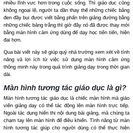
nhiều lĩnh vực hơn trong cuộc sống. Thì giáo dục cũng
không ngoại lệ, người ta dần thay thế những chiếc bảng
đen đầy bụi được viết bằng phấn trên giảng đường bằng
những chiếc bảng trắng thì giờ đây nó đã được thay mới
bằng màn hình cảm ứng dùng để dạy học tiên tiến, hiện
đại hơn.
Qua bài viết này sẽ giúp quý nhà trường xem xét về tính
năng và lợi ích từ việc sử dụng màn hình cảm ứng
thông minh này trong quá trình giảng dạy trong thời gian
dài.
Màn hình tương tác giáo dục là gì?
Màn hình tương tác giáo dục là chiếc màn hình mà giáo
viên giảng dạy có thể tác động lên màn hình trực tiếp.
Ngoài tác dụng hiển thị nội dung bài giảng, mà chúng ta
chạm tay lên màn hình để điều khiển. Tình năng từ màn
hình tương tác giúp cho người dùng có thể thực hiện