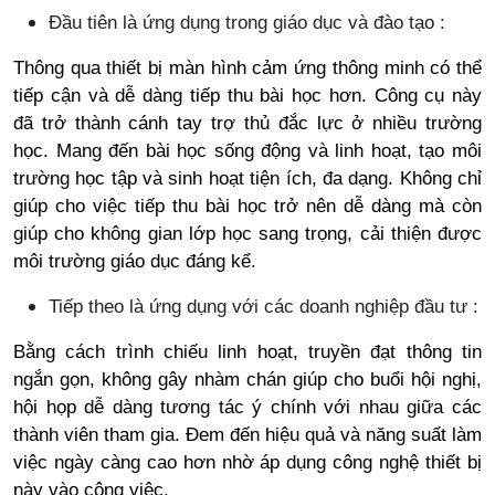
Đầu tiên là ứng dụng trong giáo dục và đào tạo :
Thông qua thiết bị màn hình cảm ứng thông minh có thể
tiếp cận và dễ dàng tiếp thu bài học hơn. Công cụ này
đã trở thành cánh tay trợ thủ đắc lực ở nhiều trường
học. Mang đến bài học sống động và linh hoạt, tạo môi
trường học tập và sinh hoạt tiện ích, đa dạng. Không chỉ
giúp cho việc tiếp thu bài học trở nên dễ dàng mà còn
giúp cho không gian lớp học sang trọng, cải thiện được
môi trường giáo dục đáng kể.
Tiếp theo là ứng dụng với các doanh nghiệp đầu tư :
Bằng cách trình chiếu linh hoạt, truyền đạt thông tin
ngắn gọn, không gây nhàm chán giúp cho buổi hội nghị,
hội họp dễ dàng tương tác ý chính với nhau giữa các
thành viên tham gia. Đem đến hiệu quả và năng suất làm
việc ngày càng cao hơn nhờ áp dụng công nghệ thiết bị
này vào công việc.