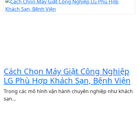
Cách Chọn Máy Giặt Công Nghiệp
LG Phù Hợp Khách Sạn, Bệnh Viện
Trong các mô hình vận hành chuyên nghiệp như khách
sạn...