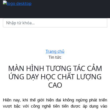
Trang chủ
Tin tức
MÀN HÌNH TƯƠNG TÁC CẢM
ỨNG DẠY HỌC CHẤT LƯỢNG
CAO
Hiện nay, khi thế giới hiện đại không ngừng phát triển
vượt bậc với công nghệ tiên tiến được áp dụng vào