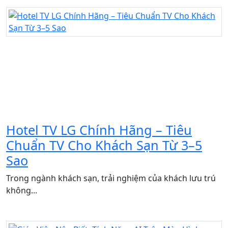
Hotel TV LG Chính Hãng – Tiêu
Chuẩn TV Cho Khách Sạn Từ 3–5
Sao
Trong ngành khách sạn, trải nghiệm của khách lưu trú
không...