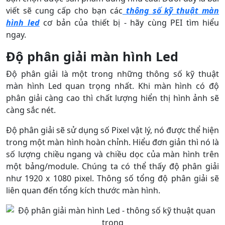
viết sẽ cung cấp cho bạn các
thông số kỹ thuật màn
hình led
cơ bản của thiết bị - hãy cùng PEI tìm hiểu
ngay.
Độ phân giải màn hình Led
Độ phân giải là một trong những thông số kỹ thuật
màn hình Led quan trọng nhất. Khi màn hình có độ
phân giải càng cao thì chất lượng hiển thị hình ảnh sẽ
càng sắc nét.
Độ phân giải sẽ sử dụng số Pixel vật lý, nó được thể hiện
trong một màn hình hoàn chỉnh. Hiểu đơn giản thì nó là
số lượng chiều ngang và chiều dọc của màn hình trên
một bảng/module. Chúng ta có thể thấy độ phân giải
như 1920 x 1080 pixel. Thông số tổng độ phân giải sẽ
liên quan đến tổng kích thước màn hình.