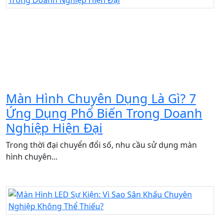
Màn Hình Chuyên Dụng Là Gì? 7
Ứng Dụng Phổ Biến Trong Doanh
Nghiệp Hiện Đại
Trong thời đại chuyển đổi số, nhu cầu sử dụng màn
hình chuyên...