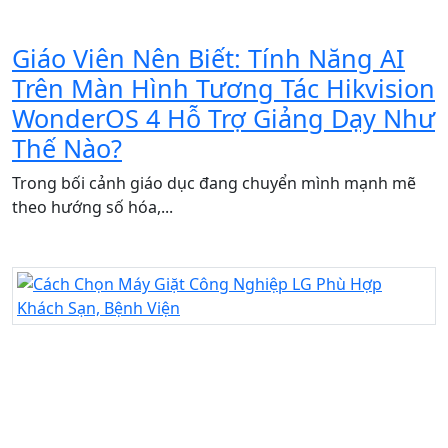
Giáo Viên Nên Biết: Tính Năng AI
Trên Màn Hình Tương Tác Hikvision
WonderOS 4 Hỗ Trợ Giảng Dạy Như
Thế Nào?
Trong bối cảnh giáo dục đang chuyển mình mạnh mẽ
theo hướng số hóa,...