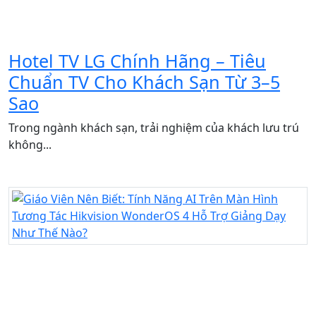
Hotel TV LG Chính Hãng – Tiêu
Chuẩn TV Cho Khách Sạn Từ 3–5
Sao
Trong ngành khách sạn, trải nghiệm của khách lưu trú
không...