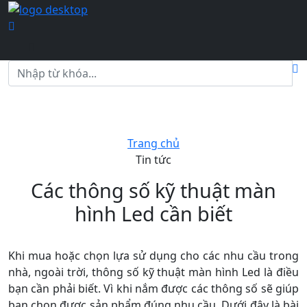
Trang chủ
Tin tức
Các thông số kỹ thuật màn
hình Led cần biết
Khi mua hoặc chọn lựa sử dụng cho các nhu cầu trong
nhà, ngoài trời, thông số kỹ thuật màn hình Led là điều
bạn cần phải biết. Vì khi nắm được các thông số sẽ giúp
bạn chọn được sản phẩm đúng nhu cầu. Dưới đây là bài