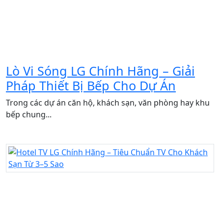
Lò Vi Sóng LG Chính Hãng – Giải
Pháp Thiết Bị Bếp Cho Dự Án
Trong các dự án căn hộ, khách sạn, văn phòng hay khu
bếp chung...