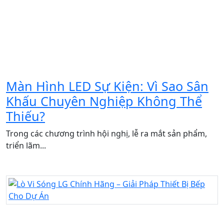
Màn Hình LED Sự Kiện: Vì Sao Sân
Khấu Chuyên Nghiệp Không Thể
Thiếu?
Trong các chương trình hội nghị, lễ ra mắt sản phẩm,
triển lãm...