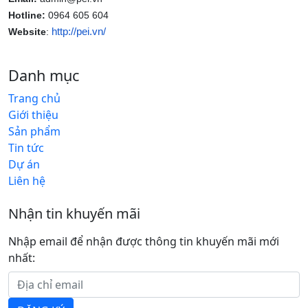
Hotline:
0964 605 604
http://pei.vn/
Website
:
Danh mục
Trang chủ
Giới thiệu
Sản phẩm
Tin tức
Dự án
Liên hệ
Nhận tin khuyến mãi
Nhập email để nhận được thông tin khuyến mãi mới
nhất: