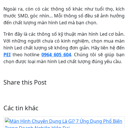
Ngoài ra, còn có các thông số khác như tuổi thọ, kích
thước SMD, góc nhìn… Mỗi thông số đều sẽ ảnh hưởng
đến chất lượng màn hình Led mà bạn chọn.
Trên đây là các thông số kỹ thuật màn hình Led cơ bản.
Với những người chưa có kinh nghiệm, chọn mua màn
hình Led chất lượng sẽ không đơn giản. Hãy liên hệ đến
PEI
theo hotline
0964 605 604
. Chúng tôi sẽ giúp bạn
chọn được loại màn hình Led chất lượng đúng yêu cầu.
Share this Post
Các tin khác