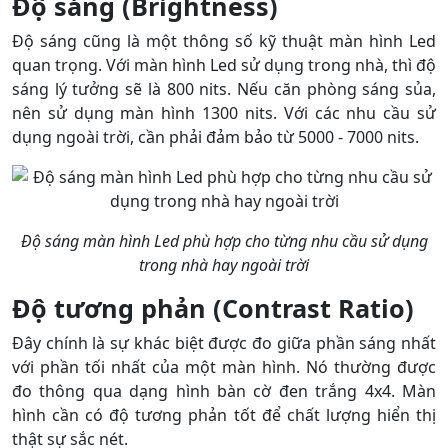
Độ sáng (Brightness)
Độ sáng cũng là một thông số kỹ thuật màn hình Led
quan trọng. Với màn hình Led sử dụng trong nhà, thì độ
sáng lý tưởng sẽ là 800 nits. Nếu căn phòng sáng sủa,
nên sử dụng màn hình 1300 nits. Với các nhu cầu sử
dụng ngoài trời, cần phải đảm bảo từ 5000 - 7000 nits.
Độ sáng màn hình Led phù hợp cho từng nhu cầu sử dụng
trong nhà hay ngoài trời
Độ tương phản (Contrast Ratio)
Đây chính là sự khác biệt được đo giữa phần sáng nhất
với phần tối nhất của một màn hình. Nó thường được
đo thông qua dạng hình bàn cờ đen trắng 4x4. Màn
hình cần có độ tương phản tốt để chất lượng hiển thị
thật sự sắc nét.