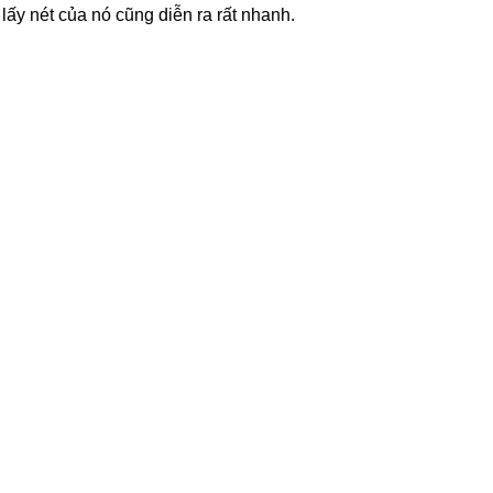
lấy nét của nó cũng diễn ra rất nhanh.