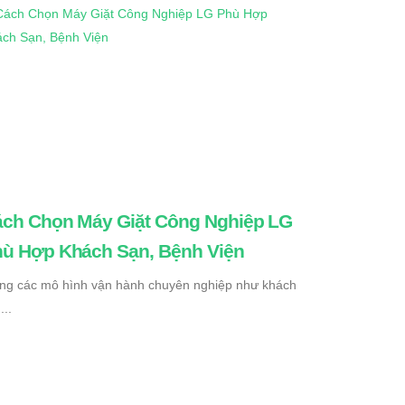
ch Chọn Máy Giặt Công Nghiệp LG
ù Hợp Khách Sạn, Bệnh Viện
ng các mô hình vận hành chuyên nghiệp như khách
...