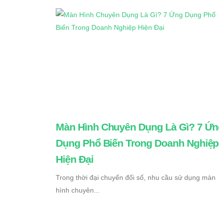
Màn Hình Chuyên Dụng Là Gì? 7 Ứn
Dụng Phổ Biến Trong Doanh Nghiệp
Hiện Đại
Trong thời đại chuyển đổi số, nhu cầu sử dụng màn
hình chuyên...