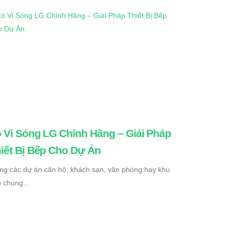
 Vi Sóng LG Chính Hãng – Giải Pháp
iết Bị Bếp Cho Dự Án
ng các dự án căn hộ, khách sạn, văn phòng hay khu
 chung...