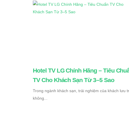
Hotel TV LG Chính Hãng – Tiêu Chu
TV Cho Khách Sạn Từ 3–5 Sao
Trong ngành khách sạn, trải nghiệm của khách lưu t
không...