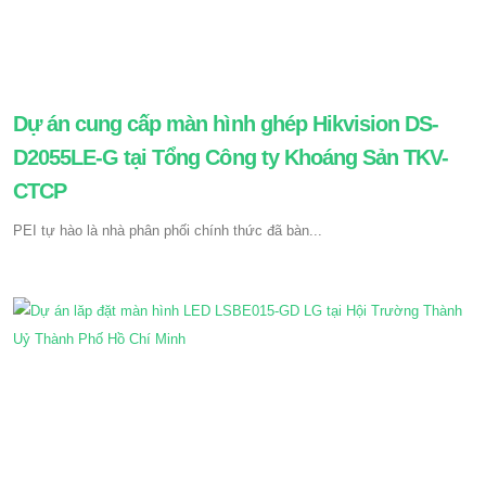
Dự án cung cấp màn hình ghép Hikvision DS-
D2055LE-G tại Tổng Công ty Khoáng Sản TKV-
CTCP
PEI tự hào là nhà phân phối chính thức đã bàn...