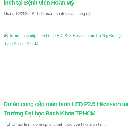
inch tại Bệnh viện Hoàn Mỹ
Tháng 10/2025, PEI đã hoàn thành dự án cung cấp...
Dự án cung cấp màn hình LED P2.5 Hikvision tại
Trường Đại học Bách Khoa TP.HCM
PEI tự hào là nhà phân phối chính thức của Hikvision tại...