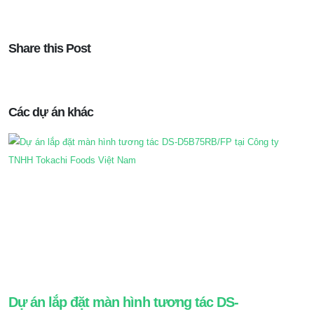
Share this Post
Các dự án khác
Dự án lắp đặt màn hình tương tác DS-