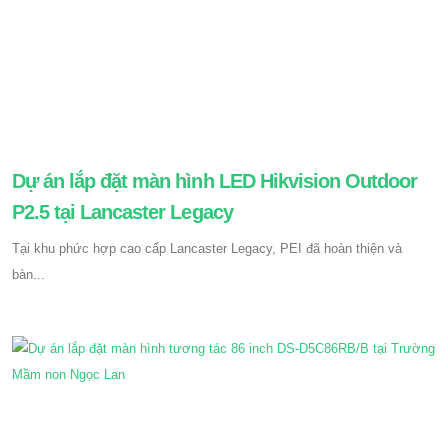
Dự án lắp đặt màn hình LED Hikvision Outdoor
P2.5 tại Lancaster Legacy
Tại khu phức hợp cao cấp Lancaster Legacy, PEI đã hoàn thiện và
bàn...