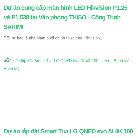
Dự án cung cấp màn hình LED Hikvision P1.25
và P1.538 tại Văn phòng THISO - Công Trình
SARIMI
PEI tự hào là nhà phân phối chính thức của Hikvision,...
Dự án lắp đặt Smart Tivi LG QNED evo AI 4K 100