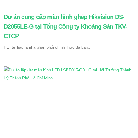
Dự án cung cấp màn hình ghép Hikvision DS-
D2055LE-G tại Tổng Công ty Khoáng Sản TKV-
CTCP
PEI tự hào là nhà phân phối chính thức đã bàn...