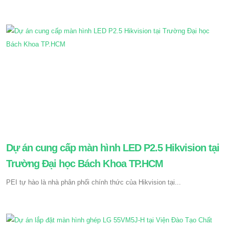
Dự án cung cấp màn hình LED P2.5 Hikvision tại
Trường Đại học Bách Khoa TP.HCM
PEI tự hào là nhà phân phối chính thức của Hikvision tại...