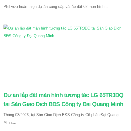
PEI vừa hoàn thiện dự án cung cấp và lắp đặt 02 màn hình...
Dự án lắp đặt màn hình tương tác LG 65TR3DQ
tại Sàn Giao Dịch BĐS Công ty Đại Quang Minh
Tháng 03/2026, tại Sàn Giao Dịch BĐS Công ty Cổ phần Đại Quang
Minh,...