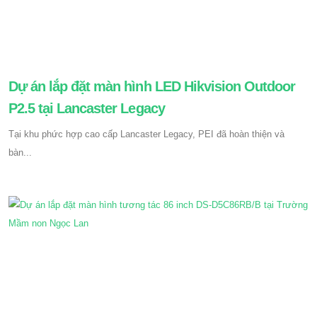
Dự án lắp đặt màn hình LED Hikvision Outdoor
P2.5 tại Lancaster Legacy
Tại khu phức hợp cao cấp Lancaster Legacy, PEI đã hoàn thiện và
bàn...