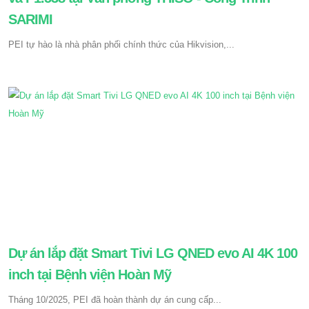
SARIMI
PEI tự hào là nhà phân phối chính thức của Hikvision,...
Dự án lắp đặt Smart Tivi LG QNED evo AI 4K 100
inch tại Bệnh viện Hoàn Mỹ
Tháng 10/2025, PEI đã hoàn thành dự án cung cấp...