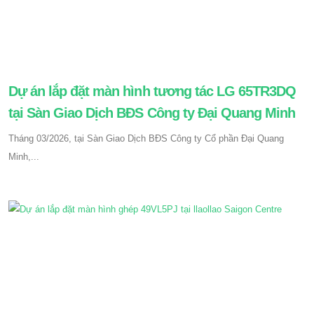
Dự án lắp đặt màn hình tương tác LG 65TR3DQ
tại Sàn Giao Dịch BĐS Công ty Đại Quang Minh
Tháng 03/2026, tại Sàn Giao Dịch BĐS Công ty Cổ phần Đại Quang
Minh,...