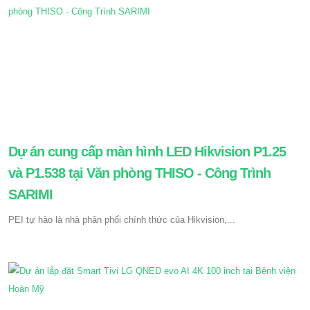
Dự án cung cấp màn hình LED Hikvision P1.25
và P1.538 tại Văn phòng THISO - Công Trình
SARIMI
PEI tự hào là nhà phân phối chính thức của Hikvision,...