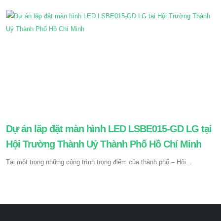
Dự án lăp đặt màn hình LED LSBE015-GD LG tại
Hội Trường Thành Uỷ Thành Phố Hồ Chí Minh
Tại một trong những công trình trọng điểm của thành phố – Hội...