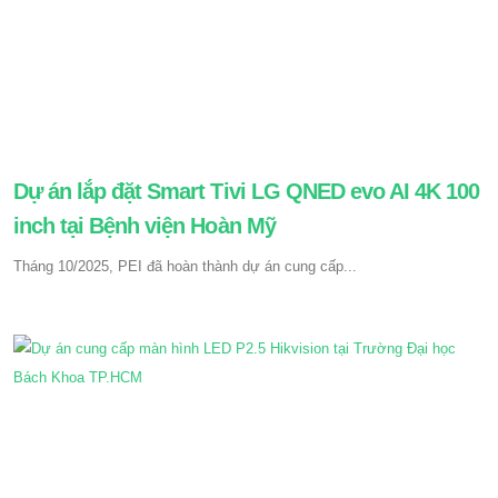
Dự án lắp đặt Smart Tivi LG QNED evo AI 4K 100
inch tại Bệnh viện Hoàn Mỹ
Tháng 10/2025, PEI đã hoàn thành dự án cung cấp...