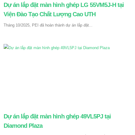
Dự án lắp đặt màn hình ghép LG 55VM5J-H tại
Viện Đào Tạo Chất Lượng Cao UTH
Tháng 10/2025, PEI đã hoàn thành dự án lắp đặt...
Dự án lắp đặt màn hình ghép 49VL5PJ tại
Diamond Plaza