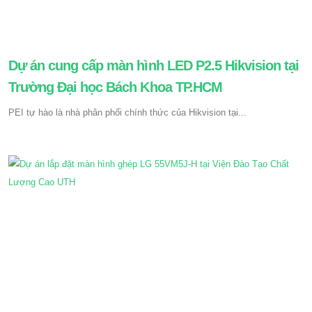
Dự án cung cấp màn hình LED P2.5 Hikvision tại
Trường Đại học Bách Khoa TP.HCM
PEI tự hào là nhà phân phối chính thức của Hikvision tại...