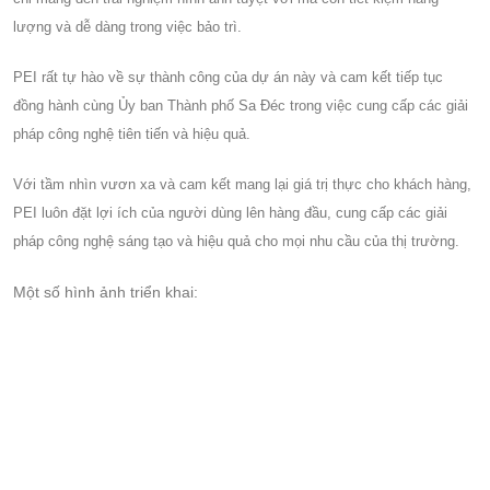
lượng và dễ dàng trong việc bảo trì.
PEI rất tự hào về sự thành công của dự án này và cam kết tiếp tục
đồng hành cùng Ủy ban Thành phố Sa Đéc trong việc cung cấp các giải
pháp công nghệ tiên tiến và hiệu quả.
Với tầm nhìn vươn xa và cam kết mang lại giá trị thực cho khách hàng,
PEI luôn đặt lợi ích của người dùng lên hàng đầu, cung cấp các giải
pháp công nghệ sáng tạo và hiệu quả cho mọi nhu cầu của thị trường.
Một số hình ảnh triển khai: