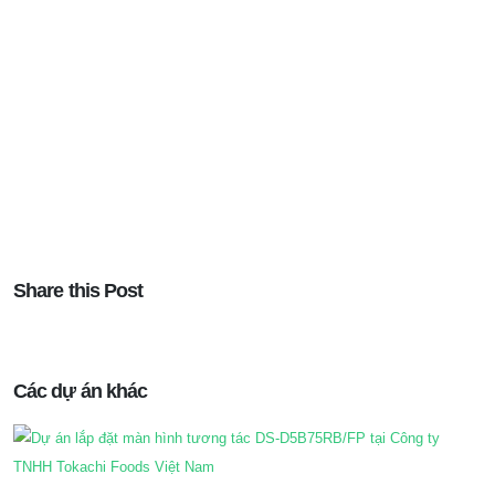
Share this Post
Các dự án khác