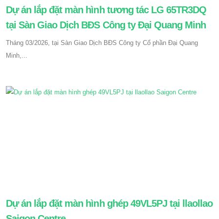
Dự án lắp đặt màn hình tương tác LG 65TR3DQ
tại Sàn Giao Dịch BĐS Công ty Đại Quang Minh
Tháng 03/2026, tại Sàn Giao Dịch BĐS Công ty Cổ phần Đại Quang
Minh,...
Dự án lắp đặt màn hình ghép 49VL5PJ tại llaollao
Saigon Centre