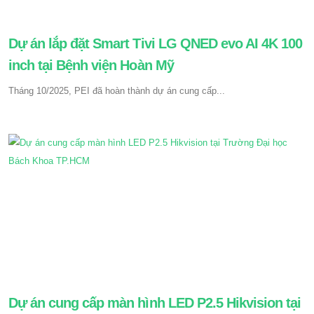
Dự án lắp đặt Smart Tivi LG QNED evo AI 4K 100
inch tại Bệnh viện Hoàn Mỹ
Tháng 10/2025, PEI đã hoàn thành dự án cung cấp...
Dự án cung cấp màn hình LED P2.5 Hikvision tại