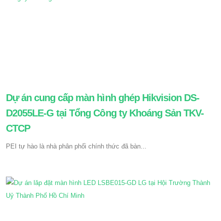
Dự án cung cấp màn hình ghép Hikvision DS-
D2055LE-G tại Tổng Công ty Khoáng Sản TKV-
CTCP
PEI tự hào là nhà phân phối chính thức đã bàn...