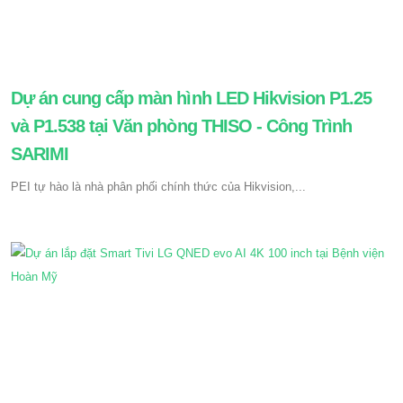
Dự án cung cấp màn hình LED Hikvision P1.25
và P1.538 tại Văn phòng THISO - Công Trình
SARIMI
PEI tự hào là nhà phân phối chính thức của Hikvision,...