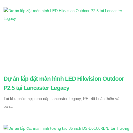
Dự án lắp đặt màn hình LED Hikvision Outdoor
P2.5 tại Lancaster Legacy
Tại khu phức hợp cao cấp Lancaster Legacy, PEI đã hoàn thiện và
bàn...