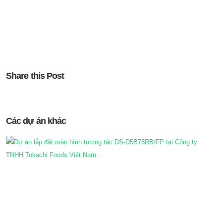
Share this Post
Các dự án khác