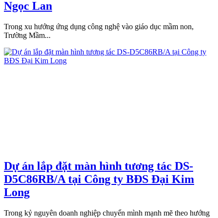
Ngọc Lan
Trong xu hướng ứng dụng công nghệ vào giáo dục mầm non,
Trường Mầm...
Dự án lắp đặt màn hình tương tác DS-
D5C86RB/A tại Công ty BĐS Đại Kim
Long
Trong kỷ nguyên doanh nghiệp chuyển mình mạnh mẽ theo hướng