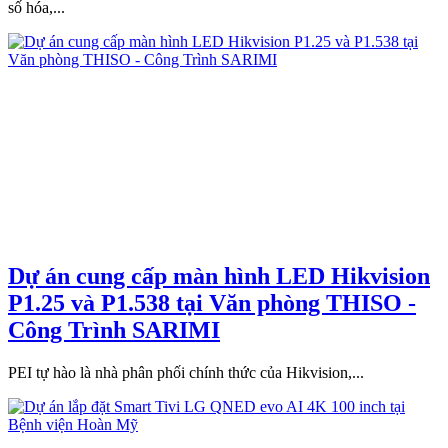
số hóa,...
Dự án cung cấp màn hình LED Hikvision
P1.25 và P1.538 tại Văn phòng THISO -
Công Trình SARIMI
PEI tự hào là nhà phân phối chính thức của Hikvision,...