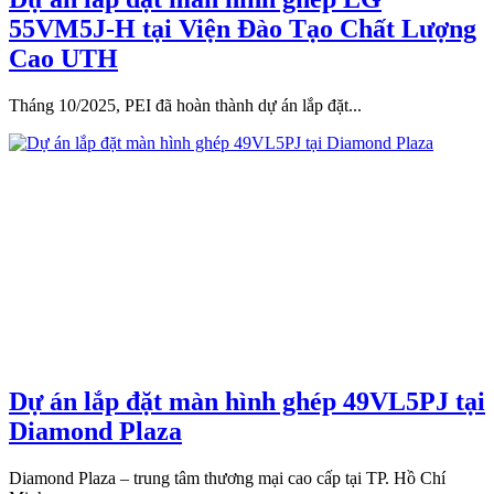
55VM5J-H tại Viện Đào Tạo Chất Lượng
Cao UTH
Tháng 10/2025, PEI đã hoàn thành dự án lắp đặt...
Dự án lắp đặt màn hình ghép 49VL5PJ tại
Diamond Plaza
Diamond Plaza – trung tâm thương mại cao cấp tại TP. Hồ Chí