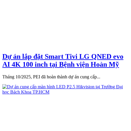
Dự án lắp đặt Smart Tivi LG QNED evo
AI 4K 100 inch tại Bệnh viện Hoàn Mỹ
Tháng 10/2025, PEI đã hoàn thành dự án cung cấp...