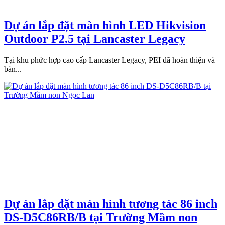
Dự án lắp đặt màn hình LED Hikvision
Outdoor P2.5 tại Lancaster Legacy
Tại khu phức hợp cao cấp Lancaster Legacy, PEI đã hoàn thiện và
bàn...
Dự án lắp đặt màn hình tương tác 86 inch
DS-D5C86RB/B tại Trường Mầm non