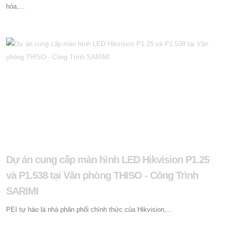
hóa,...
Dự án cung cấp màn hình LED Hikvision P1.25
và P1.538 tại Văn phòng THISO - Công Trình
SARIMI
PEI tự hào là nhà phân phối chính thức của Hikvision,...