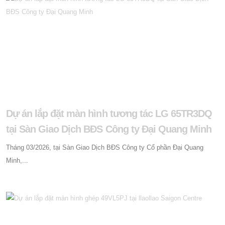
Dự án lắp đặt màn hình tương tác LG 65TR3DQ
tại Sàn Giao Dịch BĐS Công ty Đại Quang Minh
Tháng 03/2026, tại Sàn Giao Dịch BĐS Công ty Cổ phần Đại Quang
Minh,...