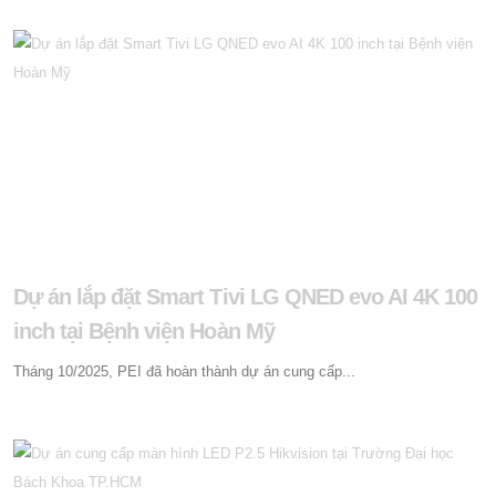
Dự án lắp đặt Smart Tivi LG QNED evo AI 4K 100
inch tại Bệnh viện Hoàn Mỹ
Tháng 10/2025, PEI đã hoàn thành dự án cung cấp...