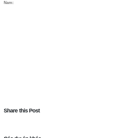
Nam:
Share this Post