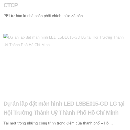
CTCP
PEI tự hào là nhà phân phối chính thức đã bàn...
Dự án lăp đặt màn hình LED LSBE015-GD LG tại
Hội Trường Thành Uỷ Thành Phố Hồ Chí Minh
Tại một trong những công trình trọng điểm của thành phố – Hội...