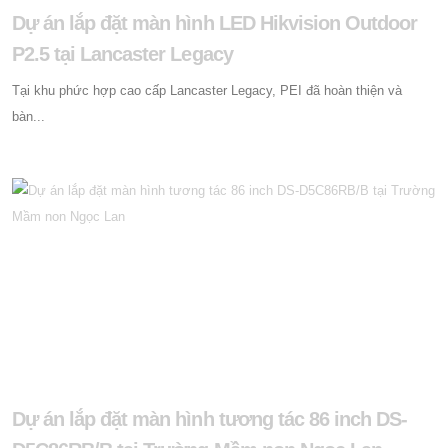
Dự án lắp đặt màn hình LED Hikvision Outdoor
P2.5 tại Lancaster Legacy
Tại khu phức hợp cao cấp Lancaster Legacy, PEI đã hoàn thiện và
bàn...
Dự án lắp đặt màn hình tương tác 86 inch DS-