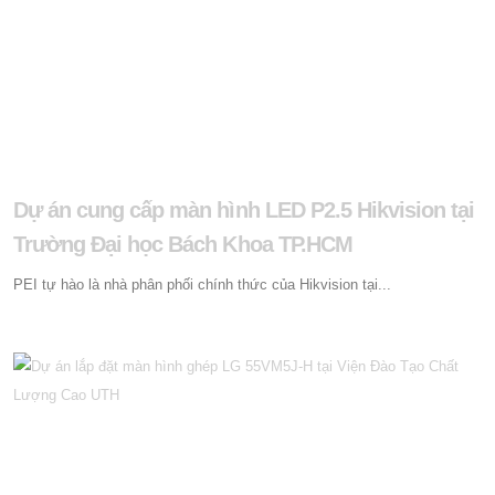
Dự án cung cấp màn hình LED P2.5 Hikvision tại
Trường Đại học Bách Khoa TP.HCM
PEI tự hào là nhà phân phối chính thức của Hikvision tại...