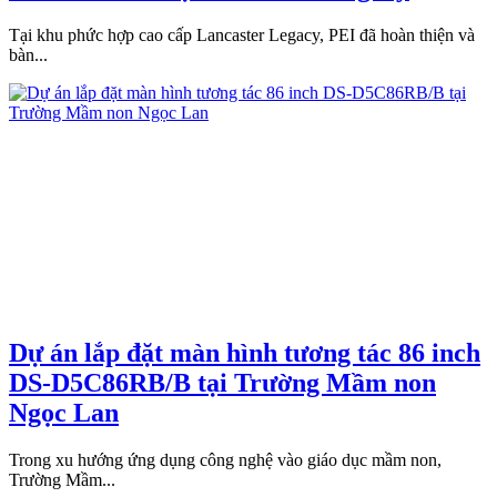
Tại khu phức hợp cao cấp Lancaster Legacy, PEI đã hoàn thiện và
bàn...
Dự án lắp đặt màn hình tương tác 86 inch
DS-D5C86RB/B tại Trường Mầm non
Ngọc Lan
Trong xu hướng ứng dụng công nghệ vào giáo dục mầm non,
Trường Mầm...