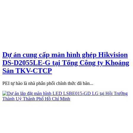
Dự án cung cấp màn hình ghép Hikvision
DS-D2055LE-G tại Tổng Công ty Khoáng
Sản TKV-CTCP
PEI tự hào là nhà phân phối chính thức đã bàn...