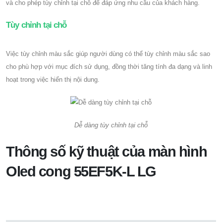
và cho phép tùy chỉnh tại chỗ để đáp ứng nhu cầu của khách hàng.
Tùy chỉnh tại chỗ
Việc tùy chỉnh màu sắc giúp người dùng có thể tùy chỉnh màu sắc sao
cho phù hợp với mục đích sử dụng, đồng thời tăng tính đa dạng và linh
hoạt trong việc hiển thị nội dung.
Dễ dàng tùy chỉnh tại chỗ
Thông số kỹ thuật của màn hình
Oled cong 55EF5K-L LG