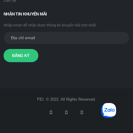
Liên hệ
NHẬN TIN KHUYẾN MÃI
Nhập email để nhận được thông tin khuyến mãi mới nhất:
ĐĂNG KÝ
PEI. © 2022. All Rights Reserved.