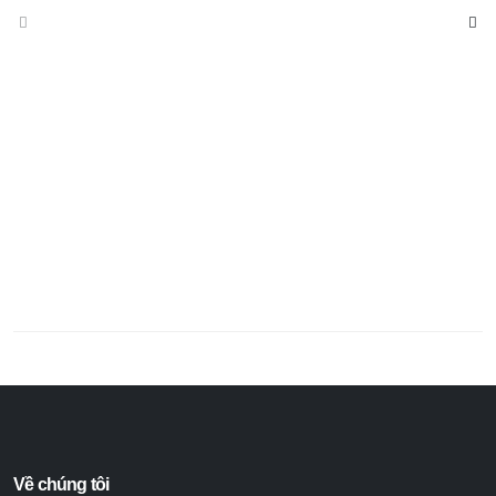
Về chúng tôi