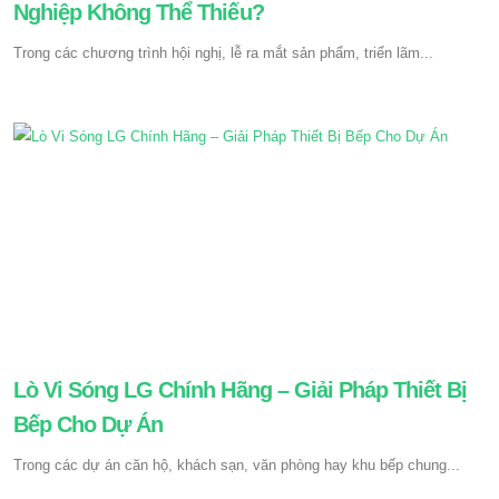
Nghiệp Không Thể Thiếu?
Trong các chương trình hội nghị, lễ ra mắt sản phẩm, triển lãm...
Lò Vi Sóng LG Chính Hãng – Giải Pháp Thiết Bị
Bếp Cho Dự Án
Trong các dự án căn hộ, khách sạn, văn phòng hay khu bếp chung...