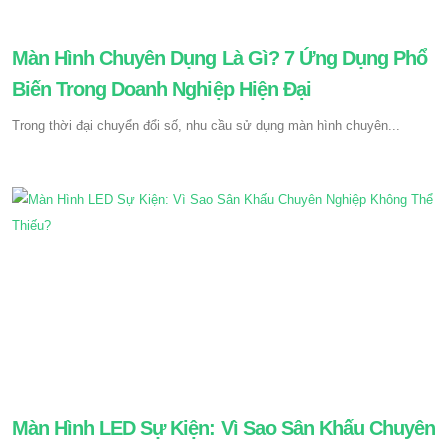
Màn Hình Chuyên Dụng Là Gì? 7 Ứng Dụng Phổ
Biến Trong Doanh Nghiệp Hiện Đại
Trong thời đại chuyển đổi số, nhu cầu sử dụng màn hình chuyên...
Màn Hình LED Sự Kiện: Vì Sao Sân Khấu Chuyên