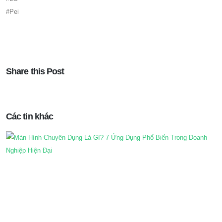
#Pei
Share this Post
Các tin khác