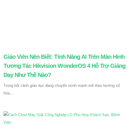
Giáo Viên Nên Biết: Tính Năng AI Trên Màn Hình
Tương Tác Hikvision WonderOS 4 Hỗ Trợ Giảng
Dạy Như Thế Nào?
Trong bối cảnh giáo dục đang chuyển mình mạnh mẽ theo hướng số
hóa,...