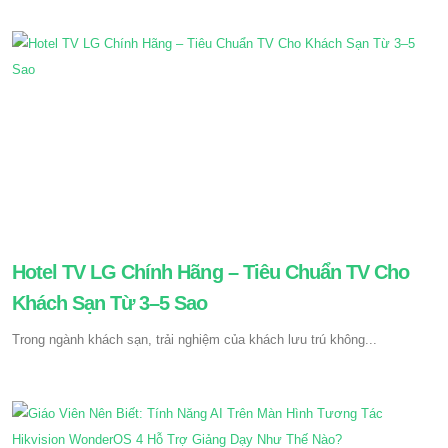
Hotel TV LG Chính Hãng – Tiêu Chuẩn TV Cho
Khách Sạn Từ 3–5 Sao
Trong ngành khách sạn, trải nghiệm của khách lưu trú không...