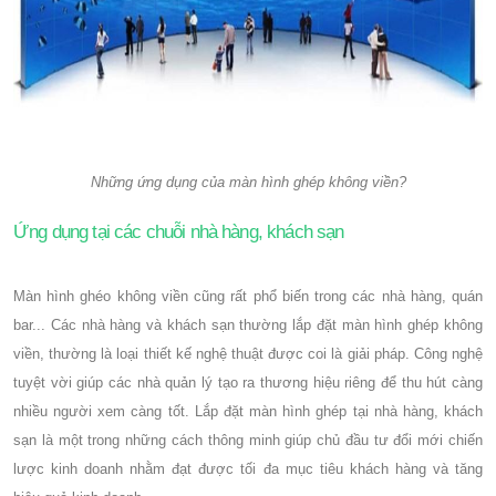
Những ứng dụng của màn hình ghép không viền?
Ứng dụng tại các chuỗi nhà hàng, khách sạn
Màn hình ghéo không viền cũng rất phổ biến trong các nhà hàng, quán
bar... Các nhà hàng và khách sạn thường lắp đặt màn hình ghép không
viền, thường là loại thiết kế nghệ thuật được coi là giải pháp. Công nghệ
tuyệt vời giúp các nhà quản lý tạo ra thương hiệu riêng để thu hút càng
nhiều người xem càng tốt. Lắp đặt màn hình ghép tại nhà hàng, khách
sạn là một trong những cách thông minh giúp chủ đầu tư đổi mới chiến
lược kinh doanh nhằm đạt được tối đa mục tiêu khách hàng và tăng