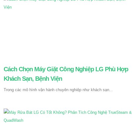
Cách Chọn Máy Giặt Công Nghiệp LG Phù Hợp
Khách Sạn, Bệnh Viện
Trong các mô hình vận hành chuyên nghiệp như khách sạn...