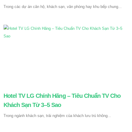
Trong các dự án căn hộ, khách sạn, văn phòng hay khu bếp chung...
Hotel TV LG Chính Hãng – Tiêu Chuẩn TV Cho
Khách Sạn Từ 3–5 Sao
Trong ngành khách sạn, trải nghiệm của khách lưu trú không...