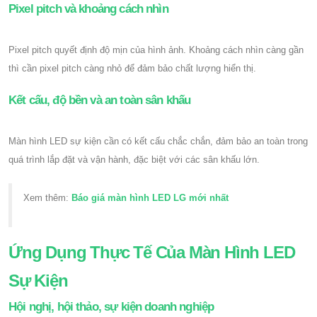
Pixel pitch và khoảng cách nhìn
Pixel pitch quyết định độ mịn của hình ảnh. Khoảng cách nhìn càng gần
thì cần pixel pitch càng nhỏ để đảm bảo chất lượng hiển thị.
Kết cấu, độ bền và an toàn sân khấu
Màn hình LED sự kiện cần có kết cấu chắc chắn, đảm bảo an toàn trong
quá trình lắp đặt và vận hành, đặc biệt với các sân khấu lớn.
Xem thêm:
Báo giá màn hình LED LG mới nhất
Ứng Dụng Thực Tế Của Màn Hình LED
Sự Kiện
Hội nghị, hội thảo, sự kiện doanh nghiệp