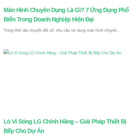
Màn Hình Chuyên Dụng Là Gì? 7 Ứng Dụng Phổ
Biến Trong Doanh Nghiệp Hiện Đại
Trong thời đại chuyển đổi số, nhu cầu sử dụng màn hình chuyên...
Lò Vi Sóng LG Chính Hãng – Giải Pháp Thiết Bị
Bếp Cho Dự Án