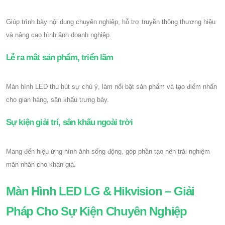
Giúp trình bày nội dung chuyên nghiệp, hỗ trợ truyền thông thương hiệu
và nâng cao hình ảnh doanh nghiệp.
Lễ ra mắt sản phẩm, triển lãm
Màn hình LED thu hút sự chú ý, làm nổi bật sản phẩm và tạo điểm nhấn
cho gian hàng, sân khấu trưng bày.
Sự kiện giải trí, sân khấu ngoài trời
Mang đến hiệu ứng hình ảnh sống động, góp phần tạo nên trải nghiệm
mãn nhãn cho khán giả.
Màn Hình LED LG & Hikvision – Giải
Pháp Cho Sự Kiện Chuyên Nghiệp