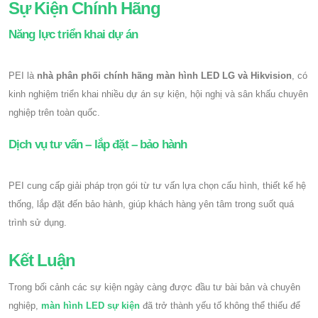
Sự Kiện Chính Hãng
Năng lực triển khai dự án
PEI là
nhà phân phối chính hãng màn hình LED LG và Hikvision
, có
kinh nghiệm triển khai nhiều dự án sự kiện, hội nghị và sân khấu chuyên
nghiệp trên toàn quốc.
Dịch vụ tư vấn – lắp đặt – bảo hành
PEI cung cấp giải pháp trọn gói từ tư vấn lựa chọn cấu hình, thiết kế hệ
thống, lắp đặt đến bảo hành, giúp khách hàng yên tâm trong suốt quá
trình sử dụng.
Kết Luận
Trong bối cảnh các sự kiện ngày càng được đầu tư bài bản và chuyên
nghiệp,
màn hình LED sự kiện
đã trở thành yếu tố không thể thiếu để