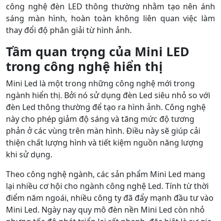
công nghệ đèn LED thông thường nhằm tạo nên ánh
sáng màn hình, hoàn toàn không liên quan việc làm
thay đổi độ phân giải từ hình ảnh.
Tầm quan trọng của Mini LED
trong công nghệ hiển thị
Mini Led là một trong những công nghệ mới trong
ngành hiển thị. Bởi nó sử dụng đèn Led siêu nhỏ so với
đèn Led thông thường để tạo ra hình ảnh. Công nghệ
này cho phép giảm độ sáng và tăng mức độ tương
phản ở các vùng trên màn hình. Điều này sẽ giúp cải
thiện chất lượng hình và tiết kiệm nguồn năng lượng
khi sử dụng.
Theo công nghệ ngành, các sản phẩm Mini Led mang
lại nhiều cơ hội cho ngành công nghệ Led. Tính từ thời
điểm năm ngoái, nhiều công ty đã đẩy mạnh đầu tư vào
Mini Led. Ngày nay quy mô đèn nền Mini Led còn nhỏ