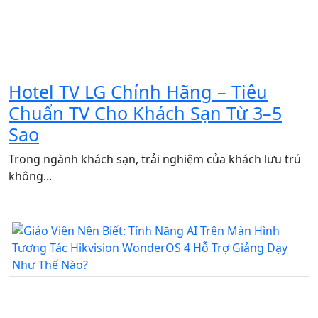
Hotel TV LG Chính Hãng – Tiêu
Chuẩn TV Cho Khách Sạn Từ 3–5
Sao
Trong ngành khách sạn, trải nghiệm của khách lưu trú
không...