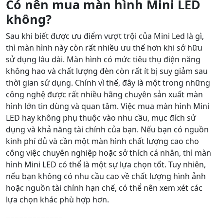
Có nên mua màn hình Mini LED
không?
Sau khi biết được ưu điểm vượt trội của Mini Led là gì,
thì màn hình này còn rất nhiều ưu thế hơn khi sở hữu
sử dụng lâu dài. Màn hình có mức tiêu thụ điện năng
không hao và chất lượng đèn còn rất ít bị suy giảm sau
thời gian sử dụng. Chính vì thế, đây là một trong những
công nghệ được rất nhiều hãng chuyên sản xuất màn
hình lớn tin dùng và quan tâm. Việc mua màn hình Mini
LED hay không phụ thuộc vào nhu cầu, mục đích sử
dụng và khả năng tài chính của bạn. Nếu bạn có nguồn
kinh phí đủ và cần một màn hình chất lượng cao cho
công việc chuyên nghiệp hoặc sở thích cá nhân, thì màn
hình Mini LED có thể là một sự lựa chọn tốt. Tuy nhiên,
nếu bạn không có nhu cầu cao về chất lượng hình ảnh
hoặc nguồn tài chính hạn chế, có thể nên xem xét các
lựa chọn khác phù hợp hơn.