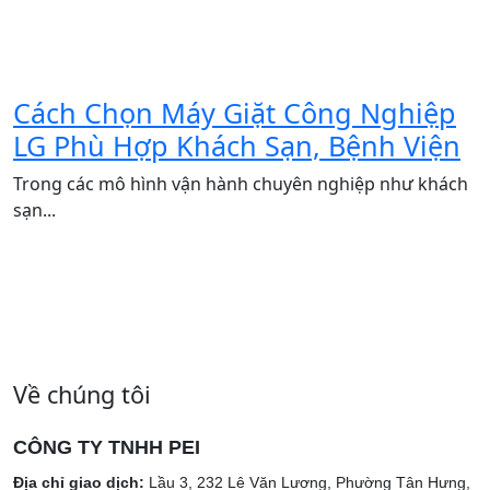
Cách Chọn Máy Giặt Công Nghiệp
LG Phù Hợp Khách Sạn, Bệnh Viện
Trong các mô hình vận hành chuyên nghiệp như khách
sạn...
Về chúng tôi
CÔNG TY TNHH PEI
Địa chỉ giao dịch:
Lầu 3, 232 Lê Văn Lương, Phường Tân Hưng,