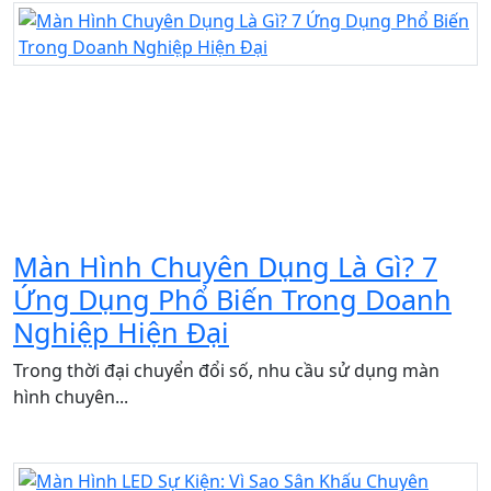
Màn Hình Chuyên Dụng Là Gì? 7
Ứng Dụng Phổ Biến Trong Doanh
Nghiệp Hiện Đại
Trong thời đại chuyển đổi số, nhu cầu sử dụng màn
hình chuyên...