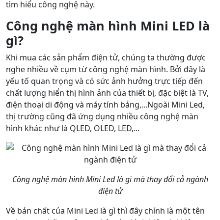
tìm hiểu công nghệ này.
Công nghệ màn hình Mini LED là
gì?
Khi mua các sản phẩm điện tử, chúng ta thường được
nghe nhiều về cụm từ công nghệ màn hình. Bởi đây là
yếu tố quan trọng và có sức ảnh hưởng trực tiếp đến
chất lượng hiển thị hình ảnh của thiết bị, đặc biệt là TV,
điện thoại di động và máy tính bảng,...Ngoài Mini Led,
thị trường cũng đã ứng dụng nhiều công nghệ màn
hình khác như là QLED, OLED, LED,...
Công nghệ màn hình Mini Led là gì mà thay đổi cả ngành
điện tử
Về bản chất của Mini Led là gì thì đây chính là một tên