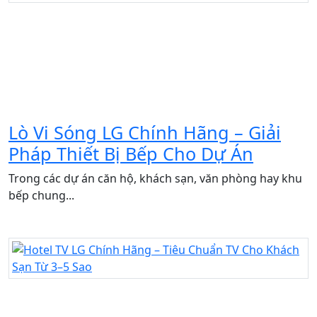
Lò Vi Sóng LG Chính Hãng – Giải
Pháp Thiết Bị Bếp Cho Dự Án
Trong các dự án căn hộ, khách sạn, văn phòng hay khu
bếp chung...