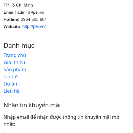
TP.Hồ Chí Minh
Email:
admin@pei.vn
Hotline:
0964 605 604
http://pei.vn/
Website
:
Danh mục
Trang chủ
Giới thiệu
Sản phẩm
Tin tức
Dự án
Liên hệ
Nhận tin khuyến mãi
Nhập email để nhận được thông tin khuyến mãi mới
nhất: