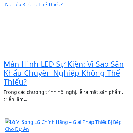
Màn Hình LED Sự Kiện: Vì Sao Sân
Khấu Chuyên Nghiệp Không Thể
Thiếu?
Trong các chương trình hội nghị, lễ ra mắt sản phẩm,
triển lãm...