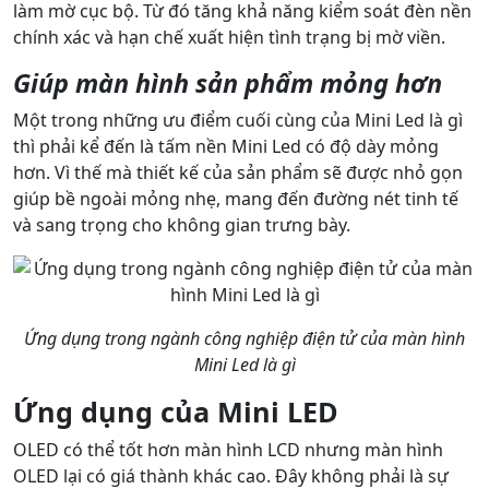
làm mờ cục bộ. Từ đó tăng khả năng kiểm soát đèn nền
chính xác và hạn chế xuất hiện tình trạng bị mờ viền.
Giúp màn hình sản phẩm mỏng hơn
Một trong những ưu điểm cuối cùng của Mini Led là gì
thì phải kể đến là tấm nền Mini Led có độ dày mỏng
hơn. Vì thế mà thiết kế của sản phẩm sẽ được nhỏ gọn
giúp bề ngoài mỏng nhẹ, mang đến đường nét tinh tế
và sang trọng cho không gian trưng bày.
Ứng dụng trong ngành công nghiệp điện tử của màn hình
Mini Led là gì
Ứng dụng của Mini LED
OLED có thể tốt hơn màn hình LCD nhưng màn hình
OLED lại có giá thành khác cao. Đây không phải là sự