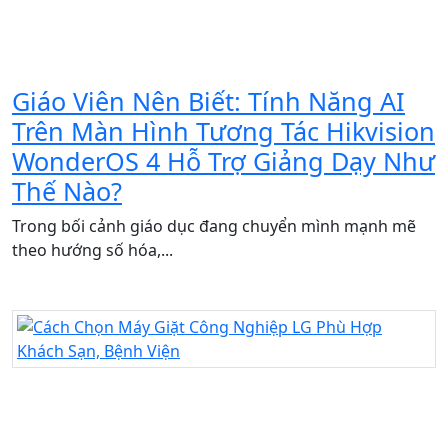
Giáo Viên Nên Biết: Tính Năng AI
Trên Màn Hình Tương Tác Hikvision
WonderOS 4 Hỗ Trợ Giảng Dạy Như
Thế Nào?
Trong bối cảnh giáo dục đang chuyển mình mạnh mẽ
theo hướng số hóa,...