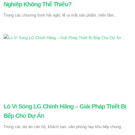
Nghiệp Không Thể Thiếu?
Trong các chương trình hội nghị, lễ ra mắt sản phẩm, triển lãm...
Lò Vi Sóng LG Chính Hãng – Giải Pháp Thiết Bị
Bếp Cho Dự Án
Trong các dự án căn hộ, khách sạn, văn phòng hay khu bếp chung...