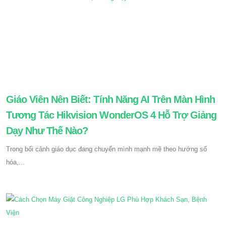
Giáo Viên Nên Biết: Tính Năng AI Trên Màn Hình
Tương Tác Hikvision WonderOS 4 Hỗ Trợ Giảng
Dạy Như Thế Nào?
Trong bối cảnh giáo dục đang chuyển mình mạnh mẽ theo hướng số
hóa,...