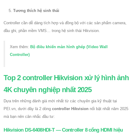
Tương thích hệ sinh thái
Controller cần dễ dàng tích hợp và đồng bộ với các sản phẩm camera,
đầu ghi, phần mềm VMS… trong hệ sinh thái Hikvision.
Xem thêm:
Bộ điều khiển màn hình ghép (Video Wall
Controller)
Top 2 controller Hikvision xử lý hình ảnh
4K chuyên nghiệp nhất 2025
Dựa trên những đánh giá mới nhất từ các chuyên gia kỹ thuật tại
PEI.vn, dưới đây là 2 dòng
controller Hikvision
nổi bật nhất năm 2025
mà bạn nên cân nhắc đầu tư:
Hikvision DS-6408HDI-T — Controller 8 cổng HDMI hiệu