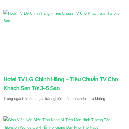
Hotel TV LG Chính Hãng – Tiêu Chuẩn TV Cho
Khách Sạn Từ 3–5 Sao
Trong ngành khách sạn, trải nghiệm của khách lưu trú không...