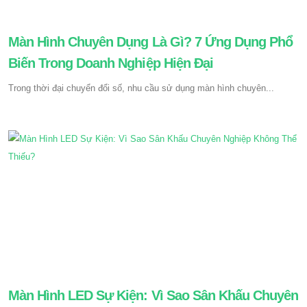
Màn Hình Chuyên Dụng Là Gì? 7 Ứng Dụng Phổ
Biến Trong Doanh Nghiệp Hiện Đại
Trong thời đại chuyển đổi số, nhu cầu sử dụng màn hình chuyên...
Màn Hình LED Sự Kiện: Vì Sao Sân Khấu Chuyên