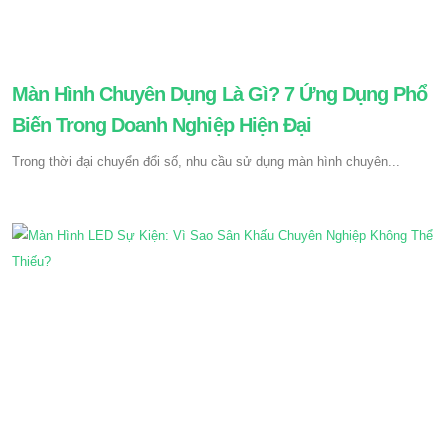
Màn Hình Chuyên Dụng Là Gì? 7 Ứng Dụng Phổ
Biến Trong Doanh Nghiệp Hiện Đại
Trong thời đại chuyển đổi số, nhu cầu sử dụng màn hình chuyên...