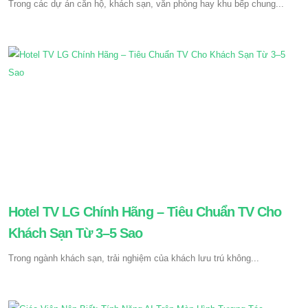
Trong các dự án căn hộ, khách sạn, văn phòng hay khu bếp chung...
Hotel TV LG Chính Hãng – Tiêu Chuẩn TV Cho
Khách Sạn Từ 3–5 Sao
Trong ngành khách sạn, trải nghiệm của khách lưu trú không...