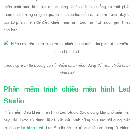
phân phối màn hình led chính hãng. Chúng tôi hiểu rằng có một phần
mềm chất lượng sẽ giúp quá trình chiếu led diễn ra tốt hơn. Dưới đây là
top 10 phần mềm để điều khiển màn hình Led mà PEI muốn giới thiệu
cho bạn.
Hiện nay trên thị trường có rất nhiều phần mềm dùng để trình chiếu màn
hình Led
Phần mềm trình chiếu màn hình Led
Studio
Phần mềm điều khiển màn hình Led Studio được dùng khá phổ biến hiện
nay. Nó được sử dụng để cài đặt cấu hình cũng như tạo nội dung hiển
thị cho
màn hình Led
. Led Studio hỗ trợ trình chiếu đa dạng từ video,