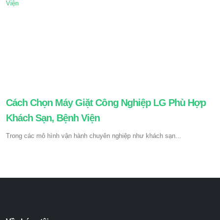
Cách Chọn Máy Giặt Công Nghiệp LG Phù Hợp
Khách Sạn, Bệnh Viện
Trong các mô hình vận hành chuyên nghiệp như khách sạn...