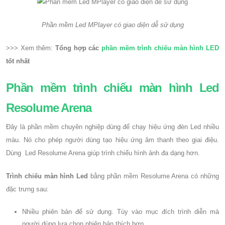
Phần mềm Led MPlayer có giao diện dễ sử dụng
>>> Xem thêm:
Tổng hợp các
phần mềm trình chiếu màn hình LED
tốt nhất
Phần mềm trình chiếu màn hình Led
Resolume Arena
Đây là phần mềm chuyên nghiệp dùng để chạy hiệu ứng đèn Led nhiều
màu. Nó cho phép người dùng tạo hiệu ứng âm thanh theo giai điệu.
Dùng Led Resolume Arena giúp trình chiếu hình ảnh đa dạng hơn.
Trình chiếu màn hình Led
bằng phần mềm Resolume Arena có những
đặc trưng sau:
Nhiều phiên bản để sử dụng. Tùy vào mục đích trình diễn mà
người dùng lựa chọn phiên bản thích hợp