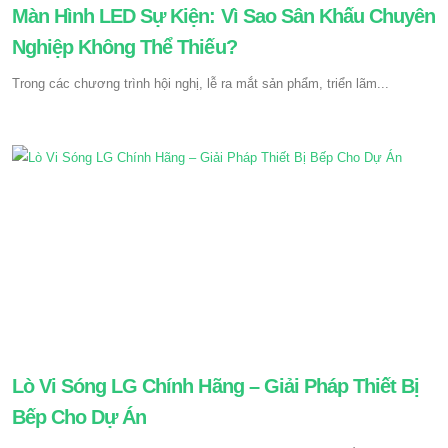
Màn Hình LED Sự Kiện: Vì Sao Sân Khấu Chuyên
Nghiệp Không Thể Thiếu?
Trong các chương trình hội nghị, lễ ra mắt sản phẩm, triển lãm...
Lò Vi Sóng LG Chính Hãng – Giải Pháp Thiết Bị
Bếp Cho Dự Án