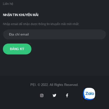
Liên hệ
NHẬN TIN KHUYẾN MÃI
Nhập email để nhận được thông tin khuyến mãi mới nhất:
ĐĂNG KÝ
PEI. © 2022. All Rights Reserved.